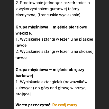
2. Prostowanie jednorącz przedramienia
z wykorzystaniem gumowej taśmy
elastycznej (francuskie wyciskanie)
Grupa mięśniowa – mięśnie piersiowe
większe.
1. Wyciskanie sztangi w leżeniu na płaskiej
ławce.
2. Wyciskanie sztangi w leżeniu na skośnej
ławce.
Grupa mięśniowa – mięśnie obręczy
barkowej
1. Wyciskanie sztangielek (odważników
kulowych) do góry nad głowę w pozycji
stojącej.
Warto przeczytać:
Rozwój masy