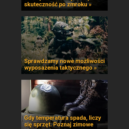
skuteczność po zmroku »
Sprawdzamy nowe możliwości
wyposażenia taktycznego »
Gdy temperatura spada, liczy
się sprzęt. Poznaj zimowe