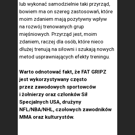
lub wykonać samodzielnie taki przyrząd,
bowiem ma on szereg zastosowań, które
moim zdaniem mają pozytywny wpływ
na rozwój trenowanych grup
mięśniowych. Przyrząd jest, moim
zdaniem, raczej dla osób, które nieco
dłużej trenują na siłowni i szukają nowych
metod usprawniających efekty treningu.
Warto odnotować fakt, że FAT GRIPZ
jest wykorzystywany często
przez zawodowych sportowców
i żołnierzy oraz członków Sił
Specjalnych USA, drużyny
NFL/NBA/NHL, czołowych zawodników
MMA oraz kulturystów.