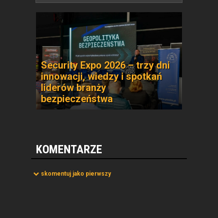
Security Expo 2026 – trzy dni
innowacji, wiedzy i spotkań
liderów branży
bezpieczeństwa
KOMENTARZE
skomentuj jako pierwszy