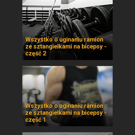
Wszystko o uginaniu ramion
ze sztangielkami na bicepsy -
część 2
Wszystko o uginaniu ramion
ze sztangielkami na bicepsy -
część 1