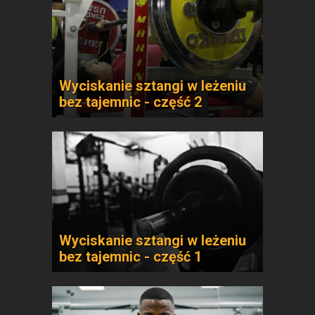
Wyciskanie sztangi w leżeniu
bez tajemnic - część 2
Wyciskanie sztangi w leżeniu
bez tajemnic - część 1