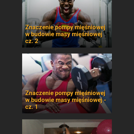
Znaczenie pompy mięśniowej
w budowie masy mięśniowej
cz. 2
Znaczenie pompy mięśniowej
w budowie masy mięśniowej -
cz. 1