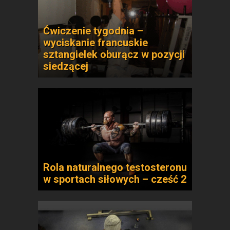
Ćwiczenie tygodnia –
wyciskanie francuskie
sztangielek oburącz w pozycji
siedzącej
Rola naturalnego testosteronu
w sportach siłowych – cześć 2