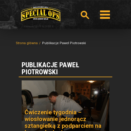
Strona główna
Publikacje Paweł Piotrowski
PUBLIKACJE PAWEŁ
PIOTROWSKI
Ćwiczenie tygodnia –
wiosłowanie jednorącz
sztangielką z podparciem na