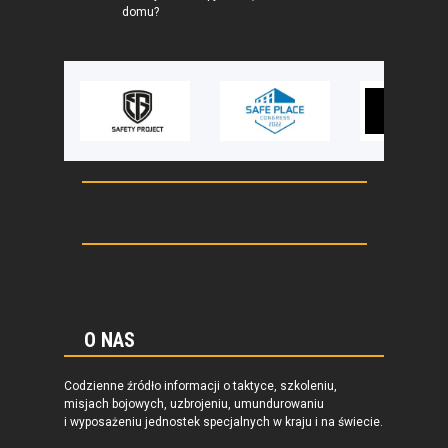
domu?
O NAS
Codzienne źródło informacji o taktyce, szkoleniu,
misjach bojowych, uzbrojeniu, umundurowaniu
i wyposażeniu jednostek specjalnych w kraju i na świecie.