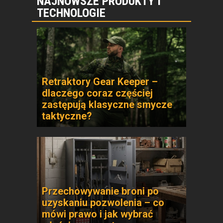
NAJNOWSZE PRODUKTY I
TECHNOLOGIE
Retraktory Gear Keeper –
dlaczego coraz częściej
zastępują klasyczne smycze
taktyczne?
Przechowywanie broni po
uzyskaniu pozwolenia – co
mówi prawo i jak wybrać