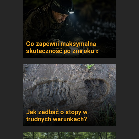
Co zapewni maksymalną
skuteczność po zmroku »
Jak zadbać o stopy w
trudnych warunkach?