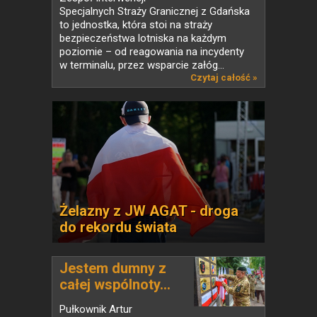
Specjalnych Straży Granicznej z Gdańska
to jednostka, która stoi na straży
bezpieczeństwa lotniska na każdym
poziomie – od reagowania na incydenty
w terminalu, przez wsparcie załóg...
Czytaj całość »
Żelazny z JW AGAT - droga
do rekordu świata
Jestem dumny z
całej wspólnoty...
Pułkownik Artur