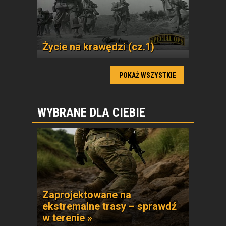
Życie na krawędzi (cz.1)
POKAŻ WSZYSTKIE
WYBRANE DLA CIEBIE
Zaprojektowane na
ekstremalne trasy – sprawdź
w terenie »