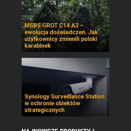
MSBS GROT C14 A3 –
ewolucja doświadczeń. Jak
użytkownicy zmienili polski
karabinek
Synology Surveillance Station
w ochronie obiektów
strategicznych