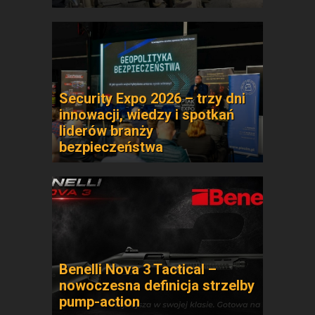
Security Expo 2026 – trzy dni
innowacji, wiedzy i spotkań
liderów branży
bezpieczeństwa
Benelli Nova 3 Tactical –
nowoczesna definicja strzelby
pump-action