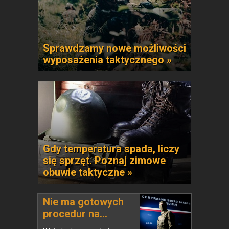
Sprawdzamy nowe możliwości
wyposażenia taktycznego »
Gdy temperatura spada, liczy
się sprzęt. Poznaj zimowe
obuwie taktyczne »
Nie ma gotowych
procedur na...