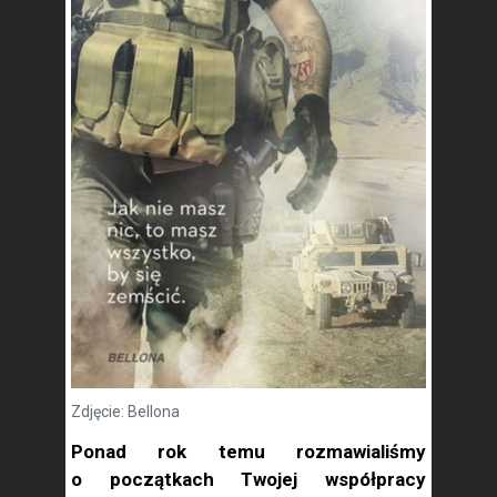
Zdjęcie: Bellona
Ponad rok temu rozmawialiśmy
o początkach Twojej współpracy