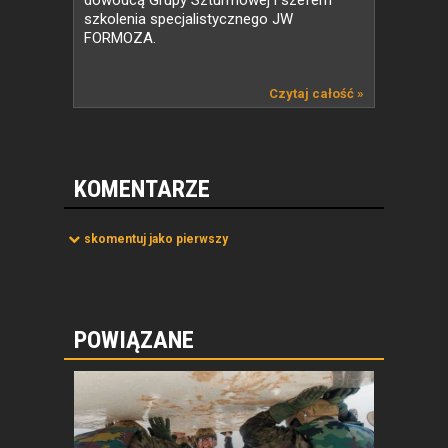
szkolenia specjalistycznego JW
FORMOZA.
Czytaj całość »
KOMENTARZE
skomentuj jako pierwszy
POWIĄZANE