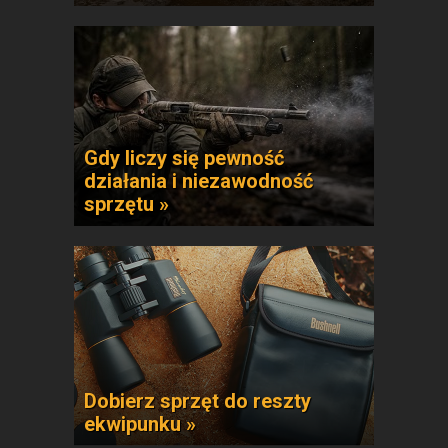
Gdy liczy się pewność
działania i niezawodność
sprzętu »
Dobierz sprzęt do reszty
ekwipunku »