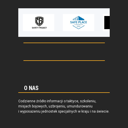
O NAS
Codzienne źródło informacji o taktyce, szkoleniu,
misjach bojowych, uzbrojeniu, umundurowaniu
i wyposażeniu jednostek specjalnych w kraju i na świecie.