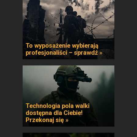
To wyposażenie wybierają
profesjonaliści – sprawdź »
Technologia pola walki
dostępna dla Ciebie!
Przekonaj się »