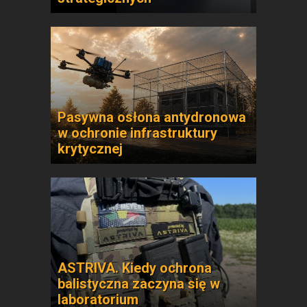
Pasywna osłona antydronowa
w ochronie infrastruktury
krytycznej
ASTRIVA. Kiedy ochrona
balistyczna zaczyna się w
laboratorium