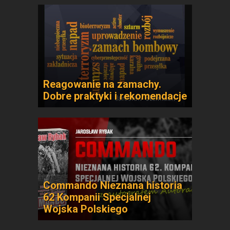
Reagowanie na zamachy.
Dobre praktyki i rekomendacje
Commando Nieznana historia
62 Kompanii Specjalnej
Wojska Polskiego