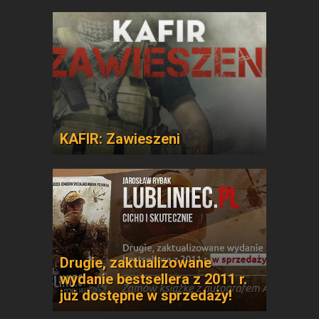
KAFIR: Zawieszeni
Drugie, zaktualizowane
wydanie bestsellera z 2011 r.
już dostępne w sprzedaży!