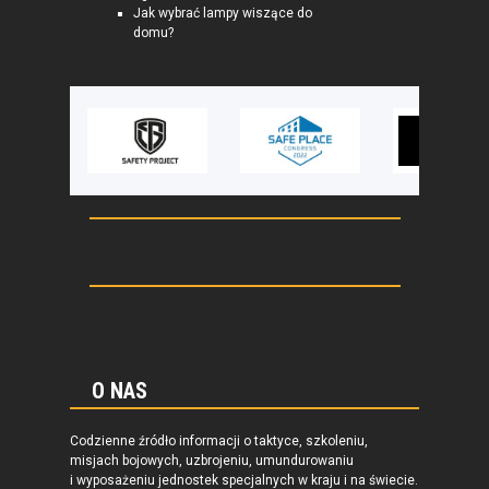
Jak wybrać lampy wiszące do
domu?
O NAS
Codzienne źródło informacji o taktyce, szkoleniu,
misjach bojowych, uzbrojeniu, umundurowaniu
i wyposażeniu jednostek specjalnych w kraju i na świecie.