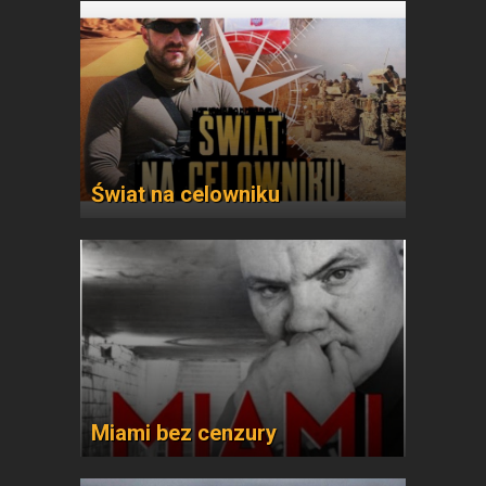
Świat na celowniku
Miami bez cenzury