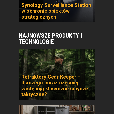
Synology Surveillance Station
w ochronie obiektów
strategicznych
NAJNOWSZE PRODUKTY I
TECHNOLOGIE
Retraktory Gear Keeper –
dlaczego coraz częściej
zastępują klasyczne smycze
taktyczne?