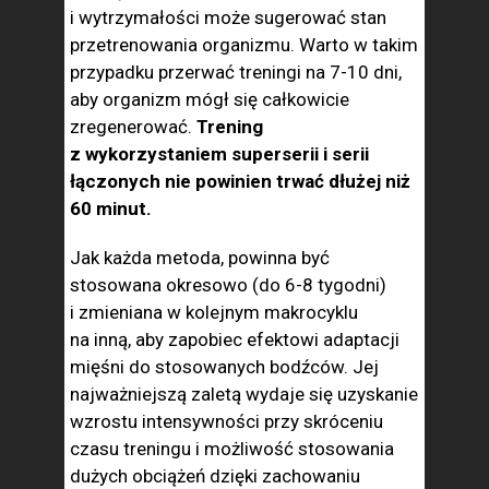
i wytrzymałości może sugerować stan
przetrenowania organizmu. Warto w takim
przypadku przerwać treningi na 7-10 dni,
aby organizm mógł się całkowicie
zregenerować.
Trening
z wykorzystaniem superserii i serii
łączonych nie powinien trwać dłużej niż
60 minut.
Jak każda metoda, powinna być
stosowana okresowo (do 6-8 tygodni)
i zmieniana w kolejnym makrocyklu
na inną, aby zapobiec efektowi adaptacji
mięśni do stosowanych bodźców. Jej
najważniejszą zaletą wydaje się uzyskanie
wzrostu intensywności przy skróceniu
czasu treningu i możliwość stosowania
dużych obciążeń dzięki zachowaniu