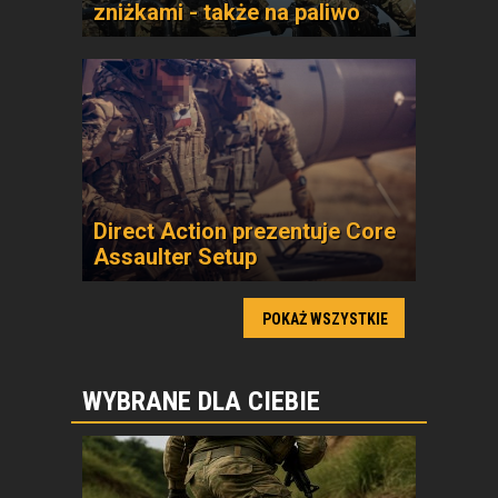
zniżkami - także na paliwo
Direct Action prezentuje Core
Assaulter Setup
POKAŻ WSZYSTKIE
WYBRANE DLA CIEBIE