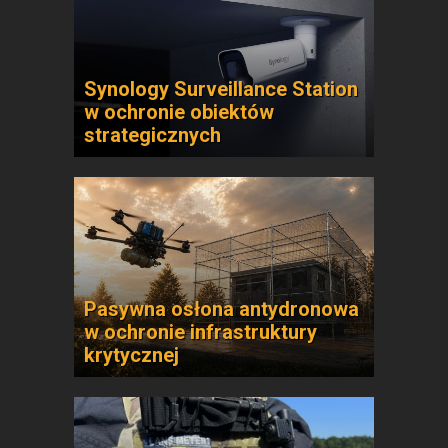
Synology Surveillance Station
w ochronie obiektów
strategicznych
Pasywna osłona antydronowa
w ochronie infrastruktury
krytycznej