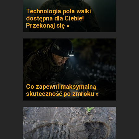
Technologia pola walki
dostępna dla Ciebie!
Przekonaj się »
Co zapewni maksymalną
skuteczność po zmroku »