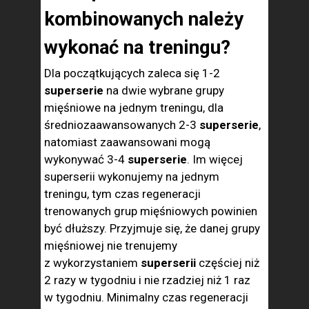
kombinowanych należy
wykonać na treningu?
Dla początkujących zaleca się 1-2
superserie
na dwie wybrane grupy
mięśniowe na jednym treningu, dla
średniozaawansowanych 2-3
superserie
,
natomiast zaawansowani mogą
wykonywać 3-4
superserie
. Im więcej
superserii wykonujemy na jednym
treningu, tym czas regeneracji
trenowanych grup mięśniowych powinien
być dłuższy. Przyjmuje się, że danej grupy
mięśniowej nie trenujemy
z wykorzystaniem
superserii
częściej niż
2 razy w tygodniu i nie rzadziej niż 1 raz
w tygodniu. Minimalny czas regeneracji