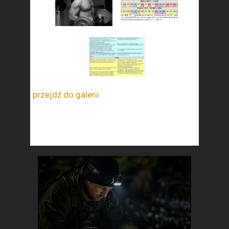
przejdź do galerii