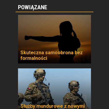
POWIĄZANE
Skuteczna samoobrona bez
formalności
Służby mundurowe z nowymi