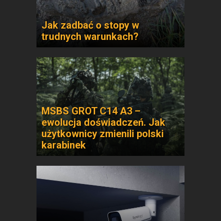
Jak zadbać o stopy w
trudnych warunkach?
MSBS GROT C14 A3 –
ewolucja doświadczeń. Jak
użytkownicy zmienili polski
karabinek