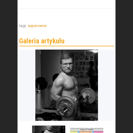
tagi:
superserie