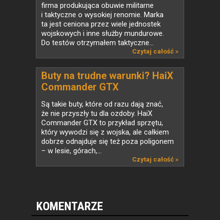
firma produkująca obuwie militarne
i taktyczne o wysokiej renomie. Marka
ta jest ceniona przez wiele jednostek
wojskowych i inne służby mundurowe.
Do testów otrzymałem taktyczne...
Czytaj całość »
Buty na trudne warunki? HaiX
Commander GTX
Są takie buty, które od razu dają znać,
że nie przyszły tu dla ozdoby. HaiX
Commander GTX to przykład sprzętu,
który wywodzi się z wojska, ale całkiem
dobrze odnajduje się też poza poligonem
– w lesie, górach,...
Czytaj całość »
KOMENTARZE