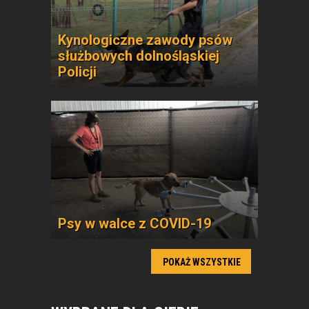
Kynologiczne zawody psów
służbowych dolnośląskiej
Policji
Psy w walce z COVID-19
POKAŻ WSZYSTKIE