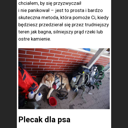
chciałem, by się przyzwyczaił
i nie panikował – jest to prosta i bardzo
skuteczna metoda, która pomoże Ci, kiedy
będziesz przedzierał się przez trudniejszy
teren jak bagna, silniejszy prąd rzeki lub
ostre kamienie.
Plecak dla psa