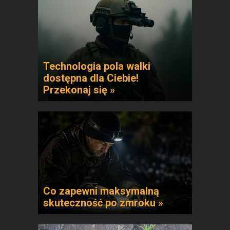
Technologia pola walki
dostępna dla Ciebie!
Przekonaj się »
Co zapewni maksymalną
skuteczność po zmroku »