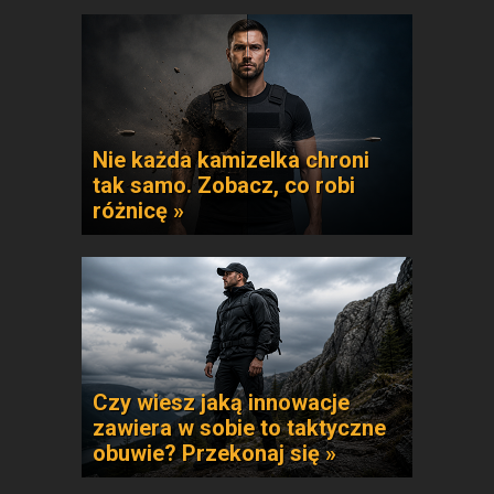
Nie każda kamizelka chroni
tak samo. Zobacz, co robi
różnicę »
Czy wiesz jaką innowacje
zawiera w sobie to taktyczne
obuwie? Przekonaj się »