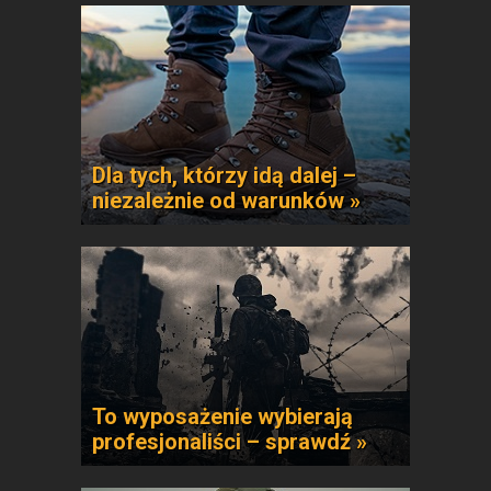
Dla tych, którzy idą dalej –
niezależnie od warunków »
To wyposażenie wybierają
profesjonaliści – sprawdź »