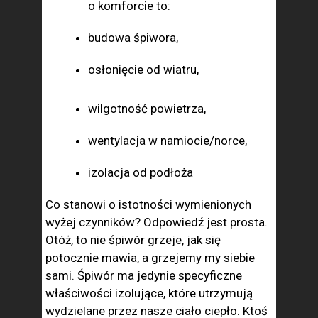
o komforcie to:
budowa śpiwora,
osłonięcie od wiatru,
wilgotność powietrza,
wentylacja w namiocie/norce,
izolacja od podłoża
Co stanowi o istotności wymienionych
wyżej czynników? Odpowiedź jest prosta.
Otóż, to nie śpiwór grzeje, jak się
potocznie mawia, a grzejemy my siebie
sami. Śpiwór ma jedynie specyficzne
właściwości izolujące, które utrzymują
wydzielane przez nasze ciało ciepło. Ktoś