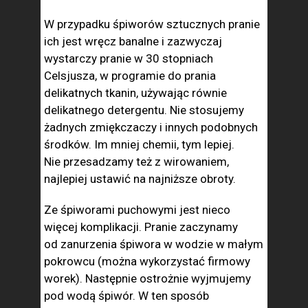
W przypadku śpiworów sztucznych pranie
ich jest wręcz banalne i zazwyczaj
wystarczy pranie w 30 stopniach
Celsjusza, w programie do prania
delikatnych tkanin, używając równie
delikatnego detergentu. Nie stosujemy
żadnych zmiękczaczy i innych podobnych
środków. Im mniej chemii, tym lepiej.
Nie przesadzamy też z wirowaniem,
najlepiej ustawić na najniższe obroty.
Ze śpiworami puchowymi jest nieco
więcej komplikacji. Pranie zaczynamy
od zanurzenia śpiwora w wodzie w małym
pokrowcu (można wykorzystać firmowy
worek). Następnie ostrożnie wyjmujemy
pod wodą śpiwór. W ten sposób