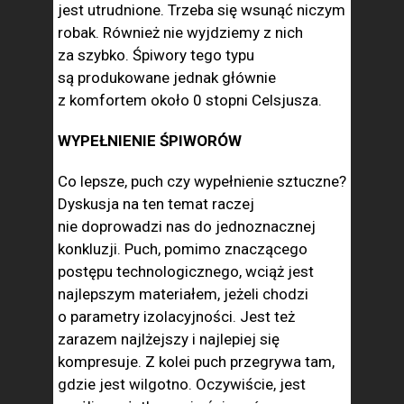
jest utrudnione. Trzeba się wsunąć niczym
robak. Również nie wyjdziemy z nich
za szybko. Śpiwory tego typu
są produkowane jednak głównie
z komfortem około 0 stopni Celsjusza.
WYPEŁNIENIE ŚPIWORÓW
Co lepsze, puch czy wypełnienie sztuczne?
Dyskusja na ten temat raczej
nie doprowadzi nas do jednoznacznej
konkluzji. Puch, pomimo znaczącego
postępu technologicznego, wciąż jest
najlepszym materiałem, jeżeli chodzi
o parametry izolacyjności. Jest też
zarazem najlżejszy i najlepiej się
kompresuje. Z kolei puch przegrywa tam,
gdzie jest wilgotno. Oczywiście, jest