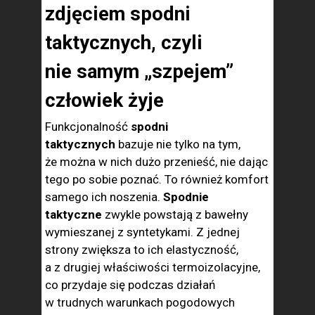
zdjęciem spodni
taktycznych, czyli
nie samym „szpejem”
człowiek żyje
Funkcjonalność
spodni
taktycznych
bazuje nie tylko na tym,
że można w nich dużo przenieść, nie dając
tego po sobie poznać. To również komfort
samego ich noszenia.
Spodnie
taktyczne
zwykle powstają z bawełny
wymieszanej z syntetykami. Z jednej
strony zwiększa to ich elastyczność,
a z drugiej właściwości termoizolacyjne,
co przydaje się podczas działań
w trudnych warunkach pogodowych