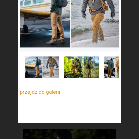
przejdź do galerii