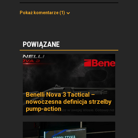
Pokaż komentarze
(1)
POWIĄZANE
Benelli Nova 3 Tactical –
nowoczesna definicja strzelby
pump-action