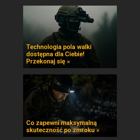
Technologia pola walki
dostępna dla Ciebie!
Przekonaj się »
Co zapewni maksymalną
skuteczność po zmroku »