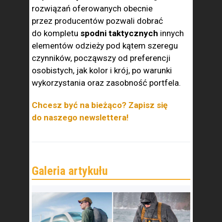
rozwiązań oferowanych obecnie
przez producentów pozwali dobrać
do kompletu
spodni taktycznych
innych
elementów odzieży pod kątem szeregu
czynników, począwszy od preferencji
osobistych, jak kolor i krój, po warunki
wykorzystania oraz zasobność portfela.
Chcesz być na bieżąco? Zapisz się
do naszego newslettera!