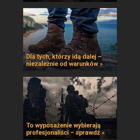
Dla tych, którzy idą dalej –
niezależnie od warunków »
To wyposażenie wybierają
profesjonaliści – sprawdź »