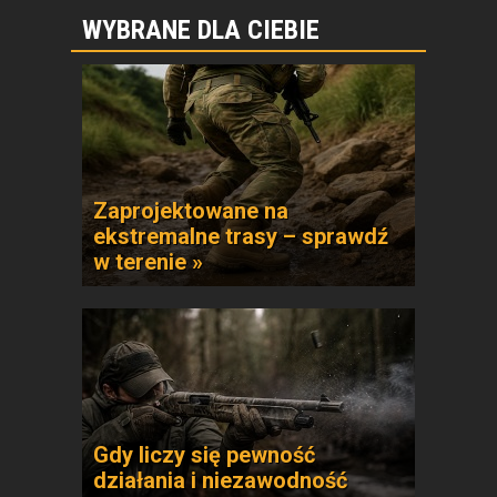
WYBRANE DLA CIEBIE
Zaprojektowane na
ekstremalne trasy – sprawdź
w terenie »
Gdy liczy się pewność
działania i niezawodność