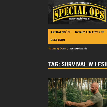
AKTUALNOŚCI
DZIAŁY TEMATYCZNE
LEKSYKON
Strona główna
Wyszukiwanie
TAG: SURVIVAL W LESI