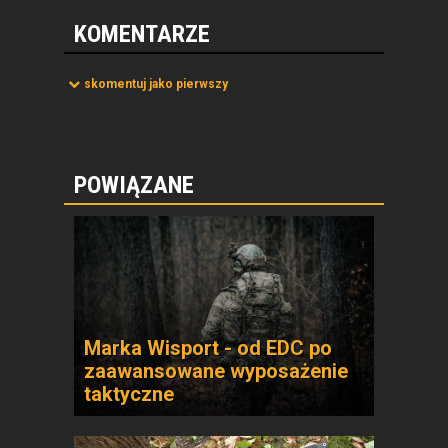
KOMENTARZE
skomentuj jako pierwszy
POWIĄZANE
Marka Wisport - od EDC po
zaawansowane wyposażenie
taktyczne