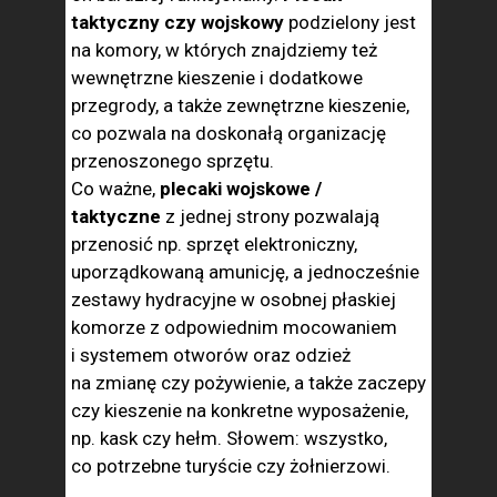
taktyczny czy wojskowy
podzielony jest
na komory, w których znajdziemy też
wewnętrzne kieszenie i dodatkowe
przegrody, a także zewnętrzne kieszenie,
co pozwala na doskonałą organizację
przenoszonego sprzętu.
Co ważne,
plecaki wojskowe /
taktyczne
z jednej strony pozwalają
przenosić np. sprzęt elektroniczny,
uporządkowaną amunicję, a jednocześnie
zestawy hydracyjne w osobnej płaskiej
komorze z odpowiednim mocowaniem
i systemem otworów oraz odzież
na zmianę czy pożywienie, a także zaczepy
czy kieszenie na konkretne wyposażenie,
np. kask czy hełm. Słowem: wszystko,
co potrzebne turyście czy żołnierzowi.