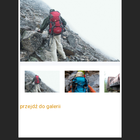
przejdź do galerii