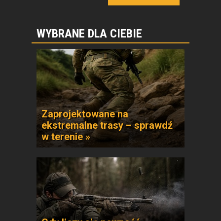
WYBRANE DLA CIEBIE
Zaprojektowane na
ekstremalne trasy – sprawdź
w terenie »