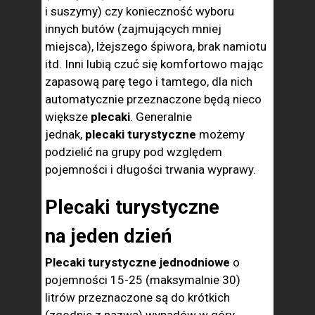
i suszymy) czy konieczność wyboru
innych butów (zajmujących mniej
miejsca), lżejszego śpiwora, brak namiotu
itd. Inni lubią czuć się komfortowo mając
zapasową parę tego i tamtego, dla nich
automatycznie przeznaczone będą nieco
większe
plecaki
. Generalnie
jednak,
plecaki turystyczne
możemy
podzielić na grupy pod względem
pojemności i długości trwania wyprawy.
Plecaki turystyczne
na jeden dzień
Plecaki turystyczne jednodniowe
o
pojemności 15-25 (maksymalnie 30)
litrów przeznaczone są do krótkich