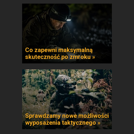
Co zapewni maksymalną
skuteczność po zmroku »
Sprawdzamy nowe możliwości
wyposażenia taktycznego »