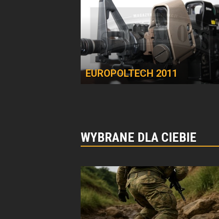
EUROPOLTECH 2011
WYBRANE DLA CIEBIE