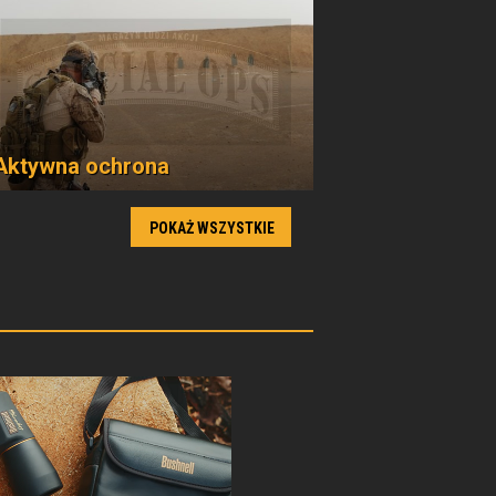
Aktywna ochrona
POKAŻ WSZYSTKIE