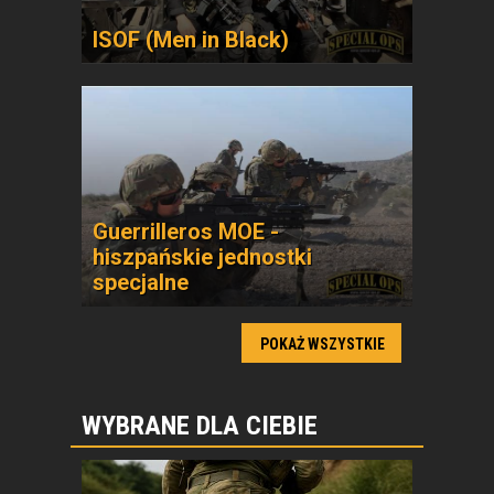
ISOF (Men in Black)
Guerrilleros MOE -
hiszpańskie jednostki
specjalne
POKAŻ WSZYSTKIE
WYBRANE DLA CIEBIE