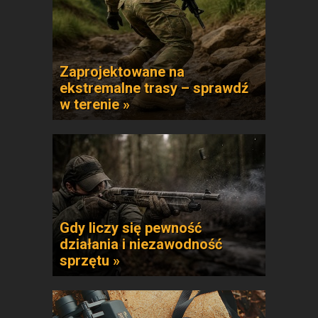
Zaprojektowane na
ekstremalne trasy – sprawdź
w terenie »
Gdy liczy się pewność
działania i niezawodność
sprzętu »