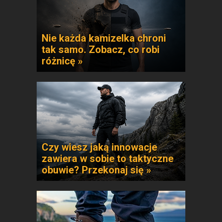
Nie każda kamizelka chroni
tak samo. Zobacz, co robi
różnicę »
Czy wiesz jaką innowacje
zawiera w sobie to taktyczne
obuwie? Przekonaj się »