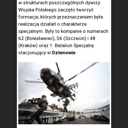
w strukturach poszczególnych dywizji
Wojska Polskiego zaczęto tworzyć
formacje, których przeznaczeniem była
realizacja działań o charakterze
specjalnym. Były to kompanie o numerach
62 (Bolesławiec), 56 (Szczecin) i 48
(Kraków) oraz 1. Batalion Specjalny
stacjonujący w
Dziwnowie
.