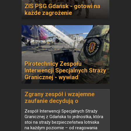
ZIS PSG Gdańsk - gotowi na
każde zagrożenie
Pirotechnicy Zespołu
Interwencji Specjalnych Straży
Granicznej - wywiad
Zgrany zespół i wzajemne
zaufanie decydują o
skuteczności działań
Zespół Interwencji Specjalnych Straży
Granicznej z Gdańska to jednostka, która
stoi na straży bezpieczeństwa lotniska
na każdym poziomie – od reagowania