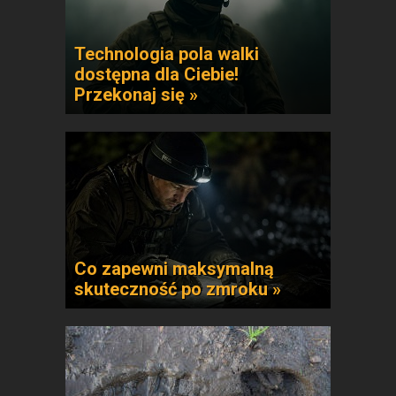
Technologia pola walki
dostępna dla Ciebie!
Przekonaj się »
Co zapewni maksymalną
skuteczność po zmroku »