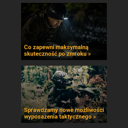
Co zapewni maksymalną
skuteczność po zmroku »
Sprawdzamy nowe możliwości
wyposażenia taktycznego »