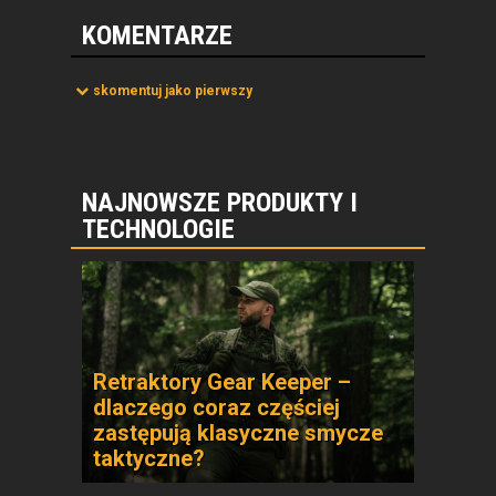
KOMENTARZE
skomentuj jako pierwszy
NAJNOWSZE PRODUKTY I
TECHNOLOGIE
Retraktory Gear Keeper –
dlaczego coraz częściej
zastępują klasyczne smycze
taktyczne?