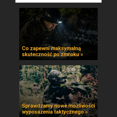
Co zapewni maksymalną
skuteczność po zmroku »
Sprawdzamy nowe możliwości
wyposażenia taktycznego »