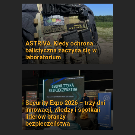
ASTRIVA. Kiedy ochrona
balistyczna zaczyna się w
laboratorium
Security Expo 2026 – trzy dni
innowacji, wiedzy i spotkań
liderów branży
bezpieczeństwa