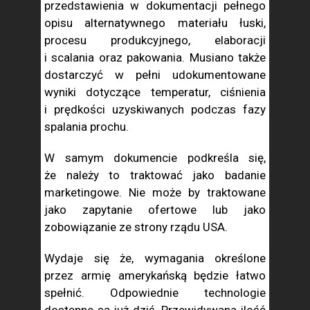
przedstawienia w dokumentacji pełnego
opisu alternatywnego materiału łuski,
procesu produkcyjnego, elaboracji
i scalania oraz pakowania. Musiano także
dostarczyć w pełni udokumentowane
wyniki dotyczące temperatur, ciśnienia
i prędkości uzyskiwanych podczas fazy
spalania prochu.
W samym dokumencie podkreśla się,
że należy to traktować jako badanie
marketingowe. Nie może by traktowane
jako zapytanie ofertowe lub jako
zobowiązanie ze strony rządu USA.
Wydaje się że, wymagania określone
przez armię amerykańską będzie łatwo
spełnić. Odpowiednie technologie