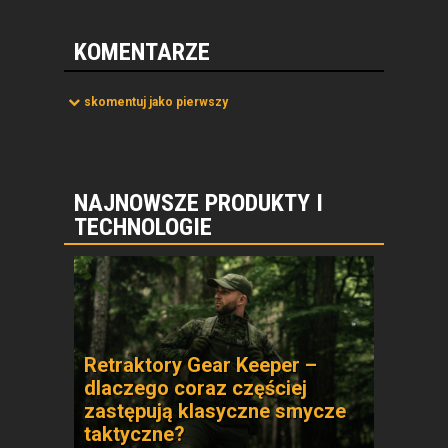
KOMENTARZE
skomentuj jako pierwszy
NAJNOWSZE PRODUKTY I
TECHNOLOGIE
Retraktory Gear Keeper –
dlaczego coraz częściej
zastępują klasyczne smycze
taktyczne?