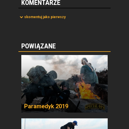
KOMENTARZE
skomentuj jako pierwszy
POWIĄZANE
Paramedyk 2019