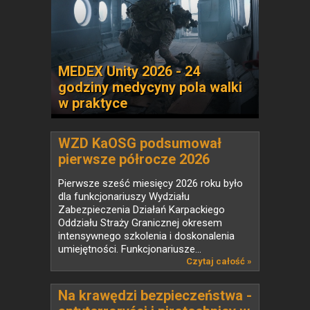
MEDEX Unity 2026 - 24
godziny medycyny pola walki
w praktyce
WZD KaOSG podsumował
pierwsze półrocze 2026
Pierwsze sześć miesięcy 2026 roku było
dla funkcjonariuszy Wydziału
Zabezpieczenia Działań Karpackiego
Oddziału Straży Granicznej okresem
intensywnego szkolenia i doskonalenia
umiejętności. Funkcjonariusze...
Czytaj całość »
Na krawędzi bezpieczeństwa -