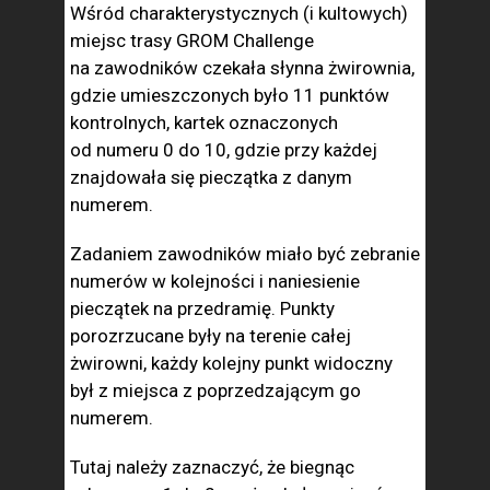
Wśród charakterystycznych (i kultowych)
miejsc trasy GROM Challenge
na zawodników czekała słynna żwirownia,
gdzie umieszczonych było 11 punktów
kontrolnych, kartek oznaczonych
od numeru 0 do 10, gdzie przy każdej
znajdowała się pieczątka z danym
numerem.
Zadaniem zawodników miało być zebranie
numerów w kolejności i naniesienie
pieczątek na przedramię. Punkty
porozrzucane były na terenie całej
żwirowni, każdy kolejny punkt widoczny
był z miejsca z poprzedzającym go
numerem.
Tutaj należy zaznaczyć, że biegnąc