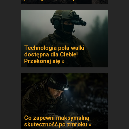
Technologia pola walki
dostępna dla Ciebie!
Przekonaj się »
Co zapewni maksymalną
skuteczność po zmroku »