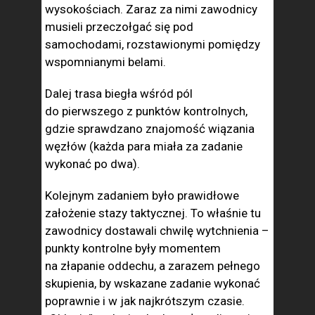
wysokościach. Zaraz za nimi zawodnicy
musieli przeczołgać się pod
samochodami, rozstawionymi pomiędzy
wspomnianymi belami.
Dalej trasa biegła wśród pól
do pierwszego z punktów kontrolnych,
gdzie sprawdzano znajomość wiązania
węzłów (każda para miała za zadanie
wykonać po dwa).
Kolejnym zadaniem było prawidłowe
założenie stazy taktycznej. To właśnie tu
zawodnicy dostawali chwilę wytchnienia –
punkty kontrolne były momentem
na złapanie oddechu, a zarazem pełnego
skupienia, by wskazane zadanie wykonać
poprawnie i w jak najkrótszym czasie.