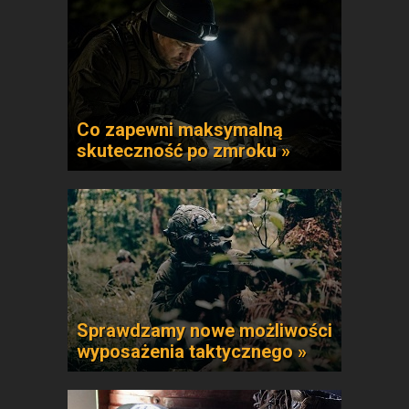
Co zapewni maksymalną
skuteczność po zmroku »
Sprawdzamy nowe możliwości
wyposażenia taktycznego »