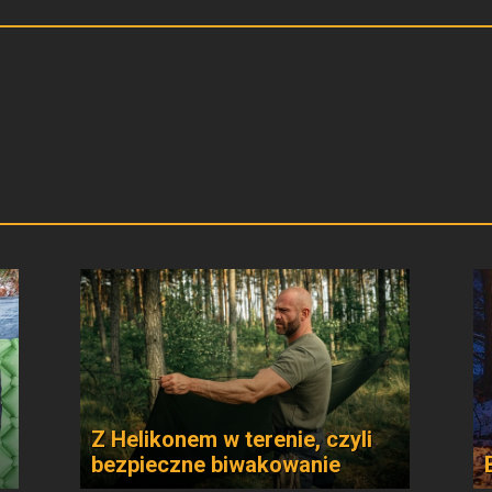
Z Helikonem w terenie, czyli
bezpieczne biwakowanie