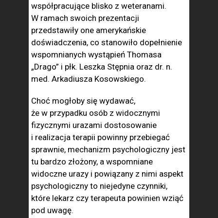
współpracujące blisko z weteranami.
W ramach swoich prezentacji
przedstawiły one amerykańskie
doświadczenia, co stanowiło dopełnienie
wspomnianych wystąpień Thomasa
„Drago” i płk. Leszka Stępnia oraz dr. n.
med. Arkadiusza Kosowskiego.
Choć mogłoby się wydawać,
że w przypadku osób z widocznymi
fizycznymi urazami dostosowanie
i realizacja terapii powinny przebiegać
sprawnie, mechanizm psychologiczny jest
tu bardzo złożony, a wspomniane
widoczne urazy i powiązany z nimi aspekt
psychologiczny to niejedyne czynniki,
które lekarz czy terapeuta powinien wziąć
pod uwagę.