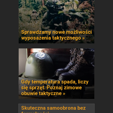
Sprawdzamy nowe możliwości
wyposażenia taktycznego »
Gdy temperatura spada, liczy
się sprzęt. Poznaj zimowe
obuwie taktyczne »
Skuteczna samoobrona bez