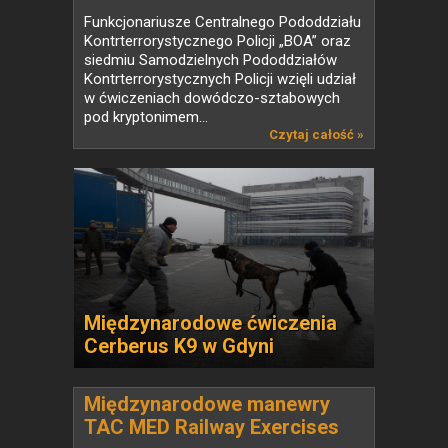
Funkcjonariusze Centralnego Pododdziału
Kontrterrorystycznego Policji „BOA” oraz
siedmiu Samodzielnych Pododdziałów
Kontrterrorystycznych Policji wzięli udział
w ćwiczeniach dowódczo-sztabowych
pod kryptonimem...
Czytaj całość »
Międzynarodowe ćwiczenia
Cerberus K9 w Gdyni
Międzynarodowe manewry
TAC MED Railway Exercises