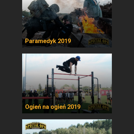
Paramedyk 2019
Ogień na ogień 2019