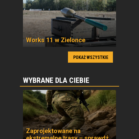
Works 11 w Zielonce
POKAŻ WSZYSTKIE
WYBRANE DLA CIEBIE
Zaprojektowane na
ekstremalne trasy – sprawdź