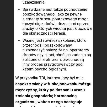
uzależniania.
Sprawdzane jest także pochodzenie
poszkodowanego, jako że pewne
elementy stresu pourazowego mogą
łączyć się z doświadczeniami sprzed
służby, o których wiedza jest kluczowa
dla skuteczności terapii.
Ważne jest również szkolenie, które
przechodził poszkodowany,
a zaznaczyć należy, że np. operatorzy
dronów czy piloci, choć ich zadania są
zbliżone charakterem, przechodzą
inny proces przygotowawczy pod
kątem psychologicznym.
W przypadku TBI, interesujący był m.in.
aspekt zmiany w funkcjonowaniu mózgu
mężczyzny, który po doznaniu urazu
zmienia gospodarkę hormonalną
organizmu, wobec czego następuje