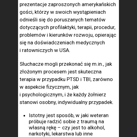
prezentacje zaproszonych amerykańskich
gości, którzy w swoich wystąpieniach
odnieśli się do poruszanych tematów
dotyczących profilaktyki, terapii, procedur,
problemów i kierunków rozwoju, opierając
się na doświadczeniach medycznych
i ratowniczych w USA.
Słuchacze mogli przekonać się m.in., jak
złożonym procesem jest skuteczna
terapia w przypadku PTSD i TBI, zarówno
w aspekcie fizycznym, jak
i psychologicznym, i że każdy żołnierz
stanowi osobny, indywidualny przypadek.
Istotny jest sposób, w jaki weteran
próbuje radzić sobie z traumą na
własną rękę – czy jest to alkohol,
narkotyki, lekarstwa lub inne