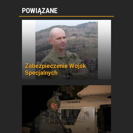
POWIĄZANE
Zabezpieczenie Wojsk
Specjalnych