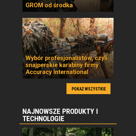
GROM od środka
Wybór profesjonalistów, czyli
snajperskie karabiny firmy
Accuracy International
POKAŻ WSZYSTKIE
NAJNOWSZE PRODUKTY I
TECHNOLOGIE