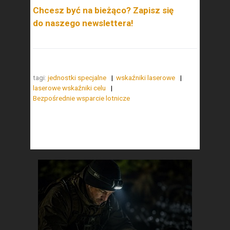
Chcesz być na bieżąco? Zapisz się
do naszego newslettera!
tagi:
jednostki specjalne
wskaźniki laserowe
laserowe wskaźniki celu
Bezpośrednie wsparcie lotnicze