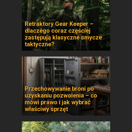
Retraktory Gear Keeper –
dlaczego coraz częściej
zastępują klasyczne smycze
taktyczne?
Przechowywanie broni po
uzyskaniu pozwolenia – co
mówi prawo i jak wybrać
właściwy sprzęt