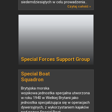
siedemdziesiątych w celu prowadzenia...
Czytaj całość »
Special Forces Support Group
Special Boat
Squadron
Brytyjska morska
wojskowa jednostka specjalna utworzona
w roku 1940 w Wielkiej Brytanii jako
jednostka specjalizująca się w operacjach
dywersyjnych, z wykorzystaniem kajaków