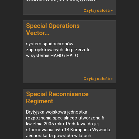
Czytaj całość »
Special Operations
Vector...
system spadochronów
zaprojektowanych do przerzutu
w systemie HAHO i HALO.
Czytaj całość »
Special Reconnisance
Regiment
Brytyjska wojskowa jednostka
rozpoznania specjalnego utworzona 6
kwietnia 2005 roku. Podstawą do jej
sformowania była 14 Kompania Wywiadu.
Jednostka ta powstała w latach