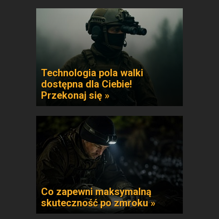
Technologia pola walki
dostępna dla Ciebie!
Przekonaj się »
Co zapewni maksymalną
skuteczność po zmroku »