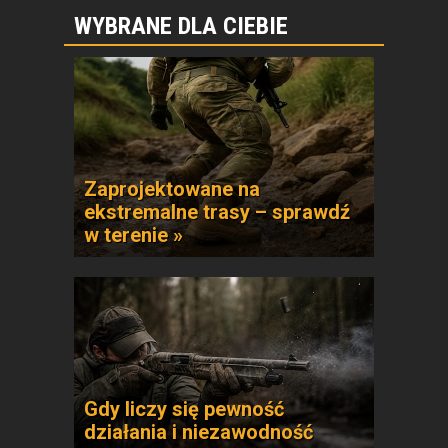
WYBRANE DLA CIEBIE
Zaprojektowane na
ekstremalne trasy – sprawdź
w terenie »
Gdy liczy się pewność
działania i niezawodność