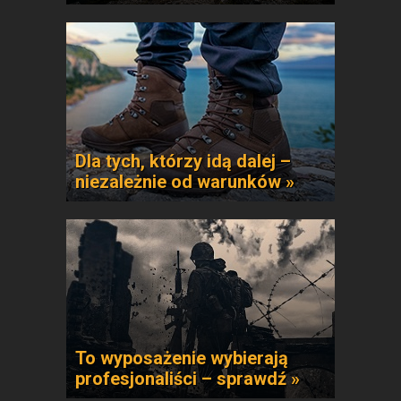
Dla tych, którzy idą dalej –
niezależnie od warunków »
To wyposażenie wybierają
profesjonaliści – sprawdź »