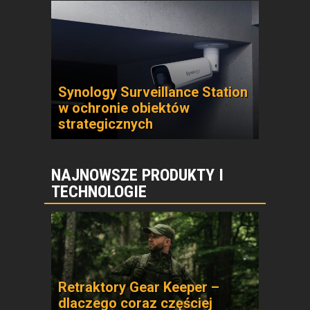
Synology Surveillance Station
w ochronie obiektów
strategicznych
NAJNOWSZE PRODUKTY I
TECHNOLOGIE
Retraktory Gear Keeper –
dlaczego coraz częściej