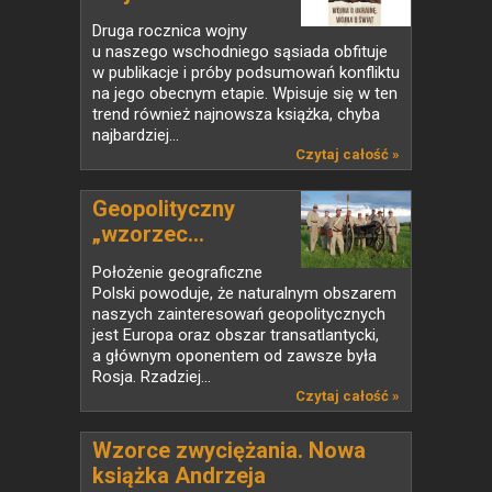
Druga rocznica wojny
u naszego wschodniego sąsiada obfituje
w publikacje i próby podsumowań konfliktu
na jego obecnym etapie. Wpisuje się w ten
trend również najnowsza książka, chyba
najbardziej...
Czytaj całość »
Geopolityczny
„wzorzec...
Położenie geograficzne
Polski powoduje, że naturalnym obszarem
naszych zainteresowań geopolitycznych
jest Europa oraz obszar transatlantycki,
a głównym oponentem od zawsze była
Rosja. Rzadziej...
Czytaj całość »
Wzorce zwyciężania. Nowa
książka Andrzeja