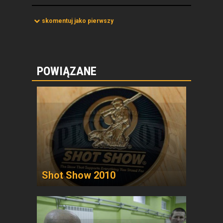
skomentuj jako pierwszy
POWIĄZANE
Shot Show 2010