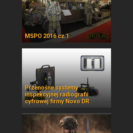
MSPO 2016 cz.1
Przenośne systemy
inspekcyjnej radiografii
cyfrowej firmy Novo DR