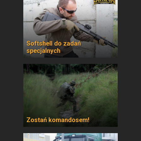
Softshell do zadań
specjalnych
Zostań komandosem!