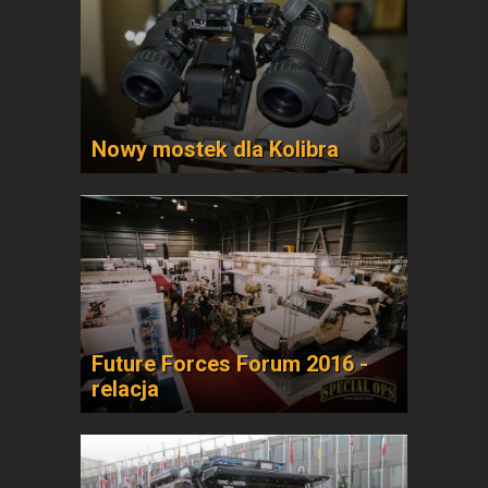
Nowy mostek dla Kolibra
Future Forces Forum 2016 -
relacja