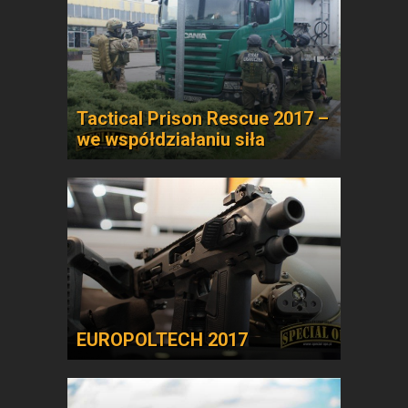
Tactical Prison Rescue 2017 –
we współdziałaniu siła
EUROPOLTECH 2017