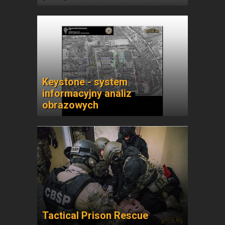
Keystone - system
informacyjny analiz
obrazowych
Tactical Prison Rescue