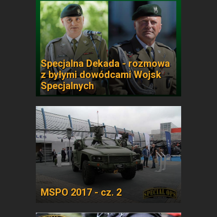
Specjalna Dekada - rozmowa
z byłymi dowódcami Wojsk
Specjalnych
MSPO 2017 - cz. 2