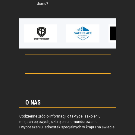
domu?
O NAS
Codzienne źródło informacji o taktyce, szkoleniu,
misjach bojowych, uzbrojeniu, umundurowaniu
i wyposażeniu jednostek specjalnych w kraju i na świecie.