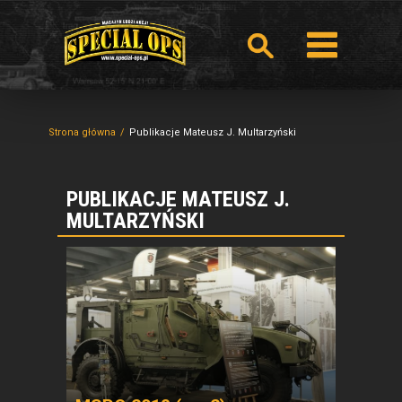
Strona główna
Publikacje Mateusz J. Multarzyński
PUBLIKACJE MATEUSZ J.
MULTARZYŃSKI