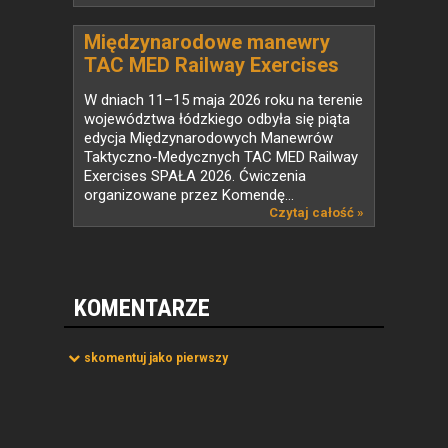
Międzynarodowe manewry
TAC MED Railway Exercises
SPAŁA 2026 zakończone
W dniach 11–15 maja 2026 roku na terenie
województwa łódzkiego odbyła się piąta
edycja Międzynarodowych Manewrów
Taktyczno-Medycznych TAC MED Railway
Exercises SPAŁA 2026. Ćwiczenia
organizowane przez Komendę...
Czytaj całość »
KOMENTARZE
skomentuj jako pierwszy