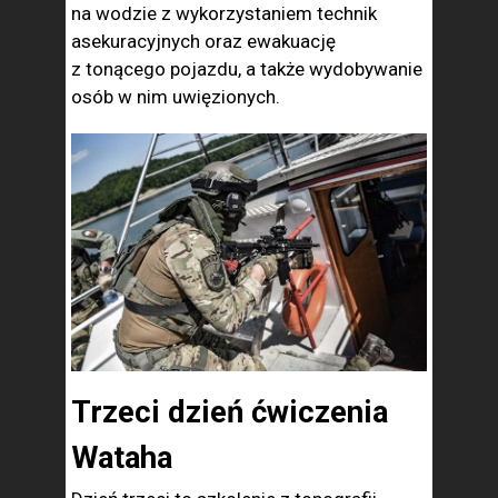
na wodzie z wykorzystaniem technik
asekuracyjnych oraz ewakuację
z tonącego pojazdu, a także wydobywanie
osób w nim uwięzionych.
Trzeci dzień ćwiczenia
Wataha