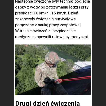
Następnie ćwiczone były techniki podjęcia
osoby z wody po zatrzymaniu łodzi i przy
prędkości 10 km/h i 15 km/h. Dzień
zakończyły ćwiczenia survivalowe
połączone z nauką pracy zespołowej.
W trakcie ćwiczeń zabezpieczenie
medyczne zapewnili ratownicy medyczni.
Drugi dzień ćwiczenia