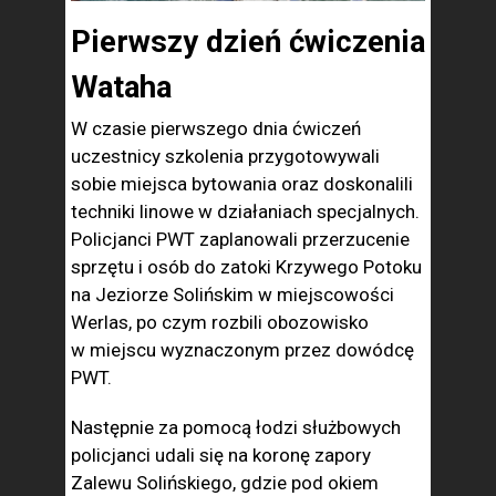
Pierwszy dzień ćwiczenia
Wataha
W czasie pierwszego dnia ćwiczeń
uczestnicy szkolenia przygotowywali
sobie miejsca bytowania oraz doskonalili
techniki linowe w działaniach specjalnych.
Policjanci PWT zaplanowali przerzucenie
sprzętu i osób do zatoki Krzywego Potoku
na Jeziorze Solińskim w miejscowości
Werlas, po czym rozbili obozowisko
w miejscu wyznaczonym przez dowódcę
PWT.
Następnie za pomocą łodzi służbowych
policjanci udali się na koronę zapory
Zalewu Solińskiego, gdzie pod okiem