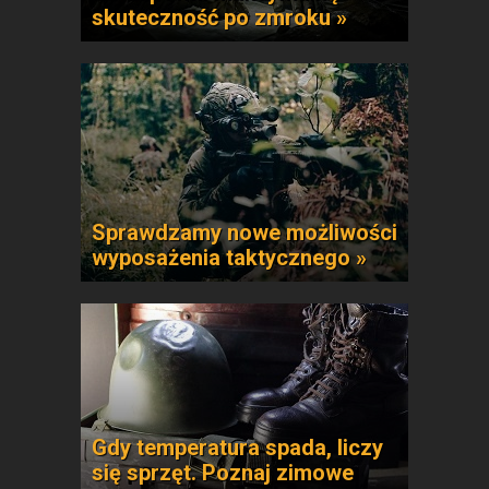
skuteczność po zmroku »
Sprawdzamy nowe możliwości
wyposażenia taktycznego »
Gdy temperatura spada, liczy
się sprzęt. Poznaj zimowe