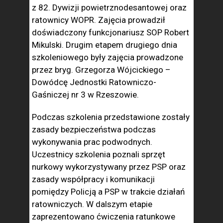
z 82. Dywizji powietrznodesantowej oraz
ratownicy WOPR. Zajęcia prowadził
doświadczony funkcjonariusz SOP Robert
Mikulski. Drugim etapem drugiego dnia
szkoleniowego były zajęcia prowadzone
przez bryg. Grzegorza Wójcickiego –
Dowódcę Jednostki Ratowniczo-
Gaśniczej nr 3 w Rzeszowie.
Podczas szkolenia przedstawione zostały
zasady bezpieczeństwa podczas
wykonywania prac podwodnych.
Uczestnicy szkolenia poznali sprzęt
nurkowy wykorzystywany przez PSP oraz
zasady współpracy i komunikacji
pomiędzy Policją a PSP w trakcie działań
ratowniczych. W dalszym etapie
zaprezentowano ćwiczenia ratunkowe