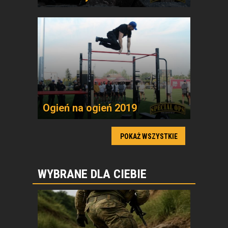
Ogień na ogień 2019
POKAŻ WSZYSTKIE
WYBRANE DLA CIEBIE