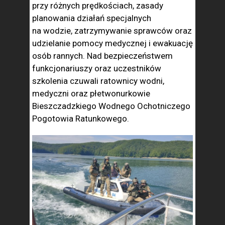
przy różnych prędkościach, zasady
planowania działań specjalnych
na wodzie, zatrzymywanie sprawców oraz
udzielanie pomocy medycznej i ewakuację
osób rannych. Nad bezpieczeństwem
funkcjonariuszy oraz uczestników
szkolenia czuwali ratownicy wodni,
medyczni oraz płetwonurkowie
Bieszczadzkiego Wodnego Ochotniczego
Pogotowia Ratunkowego.