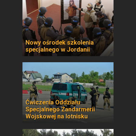
Nowy ośrodek szkolenia
specjalnego w Jordanii
Ćwiczenia Oddziału
Specjalnego Żandarmerii
Wojskowej na lotnisku