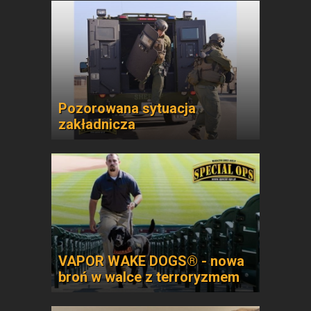
Pozorowana sytuacja
zakładnicza
VAPOR WAKE DOGS® - nowa
broń w walce z terroryzmem