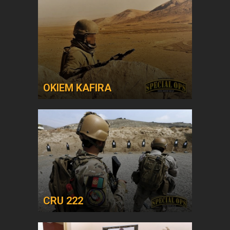
OKIEM KAFIRA
CRU 222