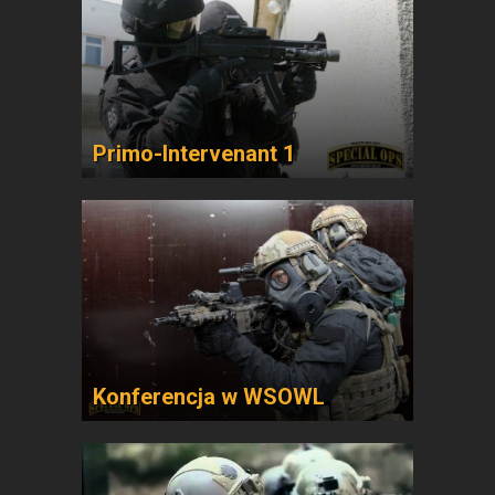
Primo-Intervenant 1
Konferencja w WSOWL