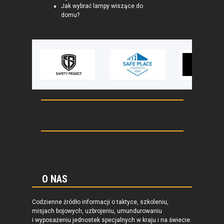
Jak wybrać lampy wiszące do
domu?
O NAS
Codzienne źródło informacji o taktyce, szkoleniu,
misjach bojowych, uzbrojeniu, umundurowaniu
i wyposażeniu jednostek specjalnych w kraju i na świecie.