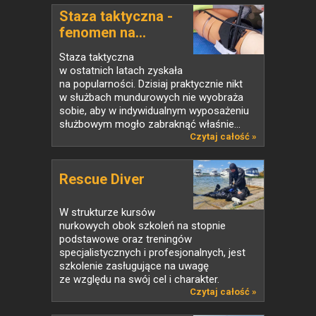
Staza taktyczna -
fenomen na...
Staza taktyczna
w ostatnich latach zyskała
na popularności. Dzisiaj praktycznie nikt
w służbach mundurowych nie wyobraża
sobie, aby w indywidualnym wyposażeniu
służbowym mogło zabraknąć właśnie...
Czytaj całość »
Rescue Diver
W strukturze kursów
nurkowych obok szkoleń na stopnie
podstawowe oraz treningów
specjalistycznych i profesjonalnych, jest
szkolenie zasługujące na uwagę
ze względu na swój cel i charakter.
Czytaj całość »