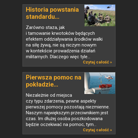
Historia powstania
standardu...
Zarówno staza, jak
i tamowanie krwotoków będących
efektem oddziaływania środków walki
na siłę żywą, nie są niczym nowym
w kontekście prowadzenia działań
militarnych. Dlaczego więc tyle...
Czytaj całość »
Pierwsza pomoc na
pokładzie...
Niezależnie od miejsca
czy typu zdarzenia, pewne aspekty
pierwszej pomocy pozostają niezmienne.
Naszym największym przeciwnikiem jest
czas. Im dłużej osoba poszkodowana
będzie oczekiwać na pomoc, tym...
Czytaj całość »