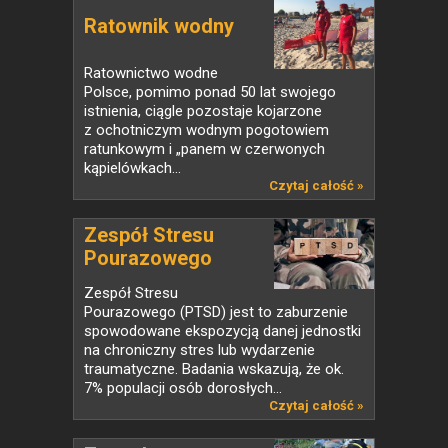
Ratownik wodny
Ratownictwo wodne
Polsce, pomimo ponad 50 lat swojego
istnienia, ciągle pozostaje kojarzone
z ochotniczym wodnym pogotowiem
ratunkowym i „panem w czerwonych
kąpielówkach...
Czytaj całość »
Zespół Stresu
Pourazowego
Zespół Stresu
Pourazowego (PTSD) jest to zaburzenie
spowodowane ekspozycją danej jednostki
na chroniczny stres lub wydarzenie
traumatyczne. Badania wskazują, że ok.
7% populacji osób dorosłych...
Czytaj całość »