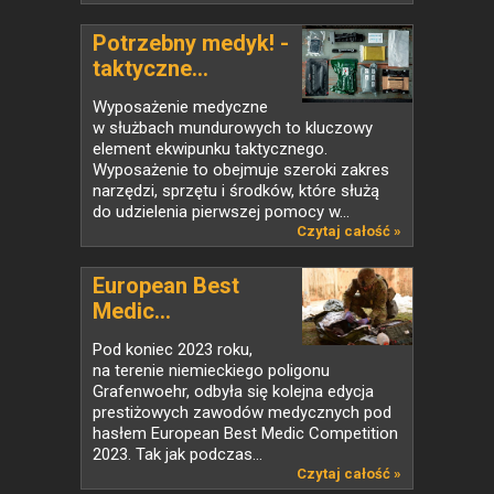
Potrzebny medyk! -
taktyczne...
Wyposażenie medyczne
w służbach mundurowych to kluczowy
element ekwipunku taktycznego.
Wyposażenie to obejmuje szeroki zakres
narzędzi, sprzętu i środków, które służą
do udzielenia pierwszej pomocy w...
Czytaj całość »
European Best
Medic...
Pod koniec 2023 roku,
na terenie niemieckiego poligonu
Grafenwoehr, odbyła się kolejna edycja
prestiżowych zawodów medycznych pod
hasłem European Best Medic Competition
2023. Tak jak podczas...
Czytaj całość »