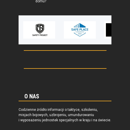
domu?
O NAS
Codzienne źródło informacji o taktyce, szkoleniu,
misjach bojowych, uzbrojeniu, umundurowaniu
i wyposażeniu jednostek specjalnych w kraju i na świecie.