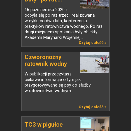
16 października 2020 r.
odbyła się po raz trzeci, realizowana
w cyklu co dwa lata, konferencja
praktyków ratownictwa wodnego. Po raz
drugi miejscem spotkania były obiekty
Akademii Marynarki Wojennej...
Czytaj całość »
Czworonożny
ratownik wodny
W publikacji przeczytasz
ciekawe informacje o tym jak
przygotowywane są psy do służby
w ratownictwie wodnym.
Czytaj całość »
TC3 w pigułce