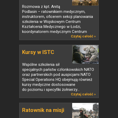
Rozmowa z kpt. Anitą
Podlasin – ratownikiem medycznym,
instruktorem, oficerem sekcji planowania
szkolenia w Wojskowym Centrum
Kształcenia Medycznego w Łodzi,
koordynatorem medycznym Centrum
Szkolenia...
Czytaj całość »
Kursy w ISTC
Wspólne szkolenia sił
specjalnych państw członkowskich NATO
oraz partnerskich pod auspicjami NATO
Special Operations HQ obejmują również
kursy medyczne dostosowane
do poziomu i specyfiki żołnierzy...
Czytaj całość »
Ratownik na misji