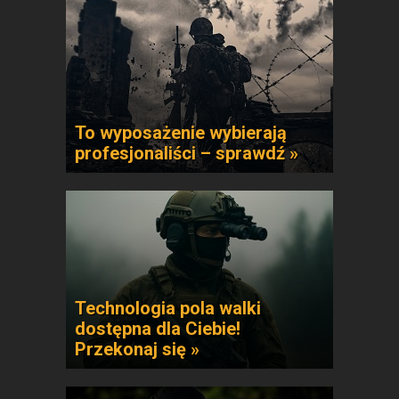
To wyposażenie wybierają
profesjonaliści – sprawdź »
Technologia pola walki
dostępna dla Ciebie!
Przekonaj się »