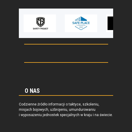
O NAS
Codzienne źródło informacji o taktyce, szkoleniu,
misjach bojowych, uzbrojeniu, umundurowaniu
i wyposażeniu jednostek specjalnych w kraju i na świecie.