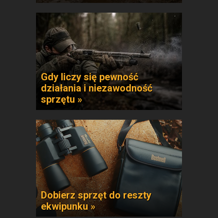
Gdy liczy się pewność
działania i niezawodność
sprzętu »
Dobierz sprzęt do reszty
ekwipunku »