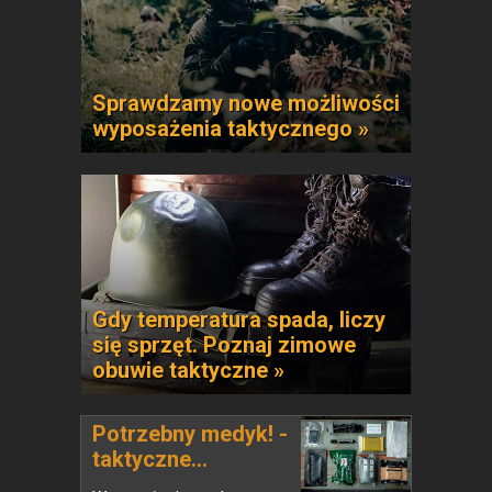
Sprawdzamy nowe możliwości
wyposażenia taktycznego »
Gdy temperatura spada, liczy
się sprzęt. Poznaj zimowe
obuwie taktyczne »
Potrzebny medyk! -
taktyczne...