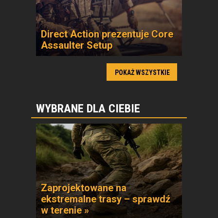
Direct Action prezentuje Core
Assaulter Setup
POKAŻ WSZYSTKIE
WYBRANE DLA CIEBIE
Zaprojektowane na
ekstremalne trasy – sprawdź
w terenie »