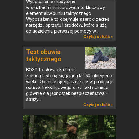
Wyposażenie medyczne
w służbach mundurowych to kluczowy
element ekwipunku taktycznego.
Wyposażenie to obejmuje szeroki zakres
narzędzi, sprzętu i środków, które służą
do udzielenia pierwszej pomocy w...
Czytaj całość »
Test obuwia
taktycznego
BOSP...
BOSP to słowacka firma
z długą historią sięgającą lat 50. ubiegłego
wieku. Obecnie specjalizuje się w produkcji
obuwia trekkingowego oraz taktycznego,
głównie dla jednostek bezpieczeństwa –
straży...
Czytaj całość »