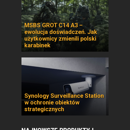
MSBS GROT C14 A3 –
ewolucja doświadczeń. Jak
użytkownicy zmienili polski
karabinek
Synology Surveillance Station
w ochronie obiektów
strategicznych