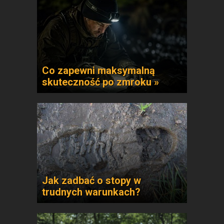
Co zapewni maksymalną
skuteczność po zmroku »
Jak zadbać o stopy w
trudnych warunkach?