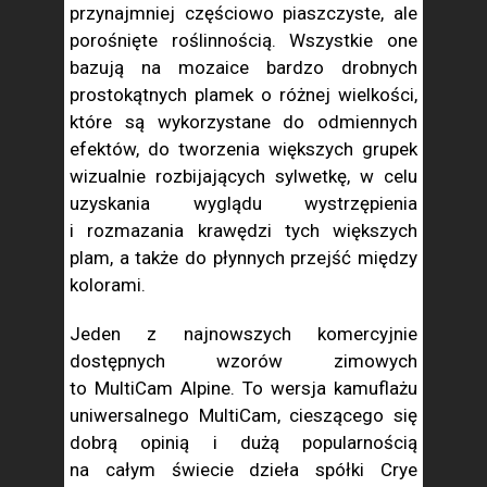
przynajmniej częściowo piaszczyste, ale
porośnięte roślinnością. Wszystkie one
bazują na mozaice bardzo drobnych
prostokątnych plamek o różnej wielkości,
które są wykorzystane do odmiennych
efektów, do tworzenia większych grupek
wizualnie rozbijających sylwetkę, w celu
uzyskania wyglądu wystrzępienia
i rozmazania krawędzi tych większych
plam, a także do płynnych przejść między
kolorami.
Jeden z najnowszych komercyjnie
dostępnych wzorów zimowych
to MultiCam Alpine. To wersja kamuflażu
uniwersalnego MultiCam, cieszącego się
dobrą opinią i dużą popularnością
na całym świecie dzieła spółki Crye