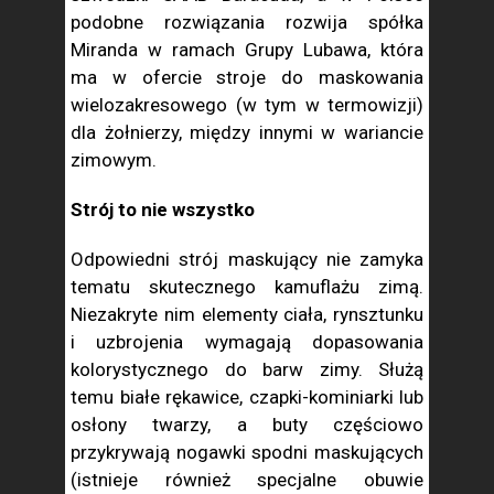
podobne rozwiązania rozwija spółka
Miranda w ramach Grupy Lubawa, która
ma w ofercie stroje do maskowania
wielozakresowego (w tym w termowizji)
dla żołnierzy, między innymi w wariancie
zimowym.
Strój to nie wszystko
Odpowiedni strój maskujący nie zamyka
tematu skutecznego kamuflażu zimą.
Niezakryte nim elementy ciała, rynsztunku
i uzbrojenia wymagają dopasowania
kolorystycznego do barw zimy. Służą
temu białe rękawice, czapki-kominiarki lub
osłony twarzy, a buty częściowo
przykrywają nogawki spodni maskujących
(istnieje również specjalne obuwie