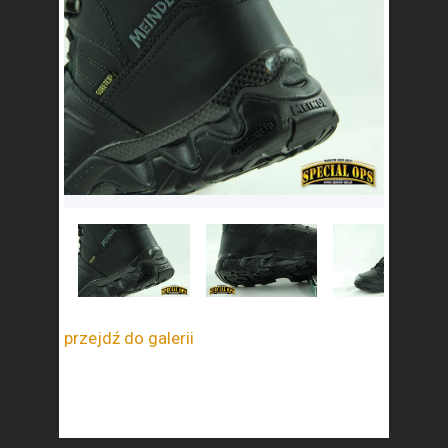
przejdź do galerii