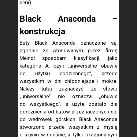
serii).
Black Anaconda –
konstrukcja
Buty Black Anaconda oznaczone są,
zgodnie ze stosowanym przez firmę
Meindl sposobem klasyfikacji, jako
kategoria A, czyli „uniwersalne obuwie
do użytku codziennego”, przede
wszystkim w dni chłodniejsze i mokre.
Należy tutaj zaznaczyć, że słowo
„uniwersalne” nie oznacza „obuwie
do wszystkiego”, a użyte zostało dla
odróżnienia od butów przeznaczonych np.
do wędrówek górskich. Black Anaconda
stworzono przede wszystkim z myślą
o użyciu w mieście, a tylko okazjonalnym