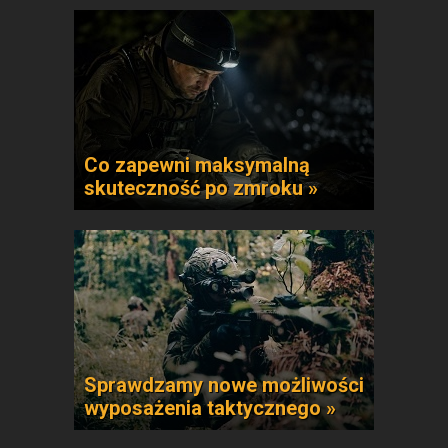
Co zapewni maksymalną
skuteczność po zmroku »
Sprawdzamy nowe możliwości
wyposażenia taktycznego »