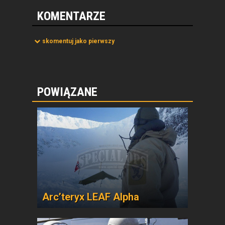
KOMENTARZE
skomentuj jako pierwszy
POWIĄZANE
Arc’teryx LEAF Alpha