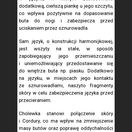
dodatkową, cieńszą piankę u jego szczytu,
co wpływa pozytywnie na dopasowanie
buta do nogi i zabezpiecza przed
uciskaniem przez sznurowadła.
Sam język, o konstrukcji harmonijkowej,
jest wszyty na stałe, w sposób
zapobiegający jego przemieszczaniu
i uniemożliwiający przedostawanie się
do wnętrza buta np. piasku. Dodatkowo
na języku, w miejscach jego kontaktu
ze sznurowadłami, naszyto fragmenty
skóry w celu zabezpieczenia języka przed
przecieraniem.
Cholewka stanowi połączenie skóry
i Cordury, co ma wpływ na zmniejszenie
masy butów oraz poprawę oddychalności