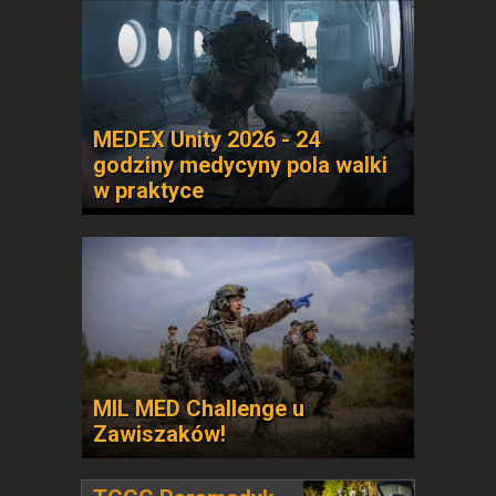
MEDEX Unity 2026 - 24
godziny medycyny pola walki
w praktyce
MIL MED Challenge u
Zawiszaków!