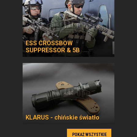
ESS CROSSBOW
SUPPRESSOR & 5B
KLARUS - chińskie światło
POKAŻ WSZYSTKIE