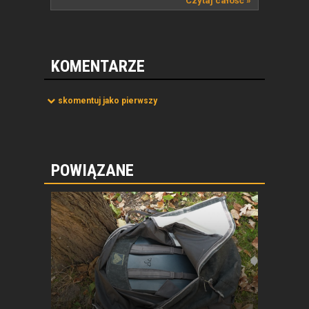
Czytaj całość »
KOMENTARZE
skomentuj jako pierwszy
POWIĄZANE