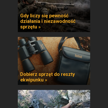
Gdy liczy się pewność
działania i niezawodność
sprzętu »
Dobierz sprzęt do reszty
ekwipunku »