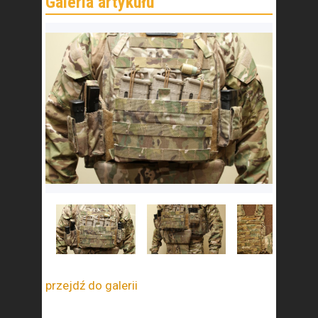
przejdź do galerii