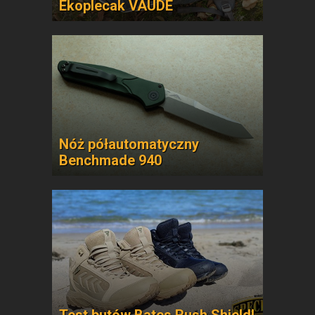
Ekoplecak VAUDE
Nóż półautomatyczny
Benchmade 940