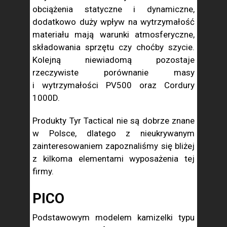
obciążenia statyczne i dynamiczne,
dodatkowo duży wpływ na wytrzymałość
materiału mają warunki atmosferyczne,
składowania sprzętu czy choćby szycie.
Kolejną niewiadomą pozostaje
rzeczywiste porównanie masy
i wytrzymałości PV500 oraz Cordury
1000D.
Produkty Tyr Tactical nie są dobrze znane
w Polsce, dlatego z nieukrywanym
zainteresowaniem zapoznaliśmy się bliżej
z kilkoma elementami wyposażenia tej
firmy.
PICO
Podstawowym modelem kamizelki typu