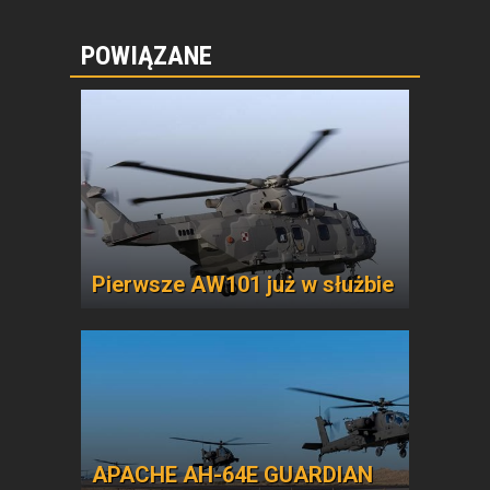
POWIĄZANE
Pierwsze AW101 już w służbie
APACHE AH-64E GUARDIAN