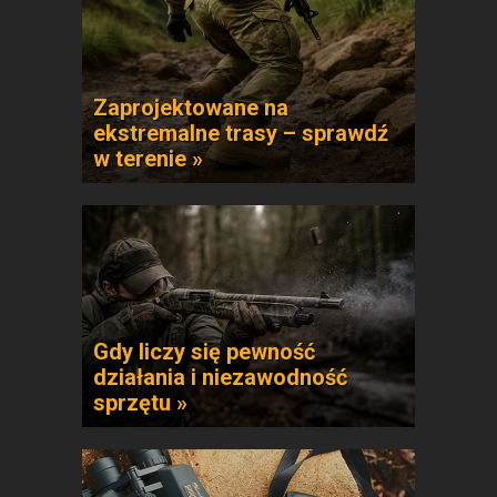
Zaprojektowane na
ekstremalne trasy – sprawdź
w terenie »
Gdy liczy się pewność
działania i niezawodność
sprzętu »