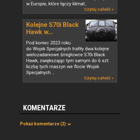
w Europie, które łączy klimat...
Czytaj całość »
Kolejne S70i Black
Hawk w...
Pod koniec 2023 roku
do Wojsk Specjalnych trafiły dwa kolejne
wielozadaniowe śmigłowce S70i Black
Hawk, zwiększając tym samym do 6 szt.
liczbę tych maszyn we flocie Wojsk
Specjalnych....
Czytaj całość »
KOMENTARZE
Pokaż komentarze
(2)