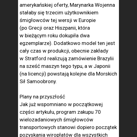
amerykańskiej oferty, Marynarka Wojenna
stałaby się trzecim użytkownikiem
śmigłowców tej wersji w Europie
(po Grecji oraz Hiszpanii, która
w bieżącym roku dokupiła dwa
egzemplarze). Dodatkowo model ten jest
cały czas w produkcji, obecnie zakłady
w Stratford realizują zamówienie Brazylii
na sześć maszyn tego typu, a w Japonii
(na licencji) powstają kolejne dla Morskich
Sił Samoobrony.
Plany na przyszłość
Jak już wspomniano w początkowej
części artykułu, program zakupu 70
wielozadaniowych śmigłowców
transportowych stanowi dopiero początek
pozyskania wiropłatów dla wszystkich