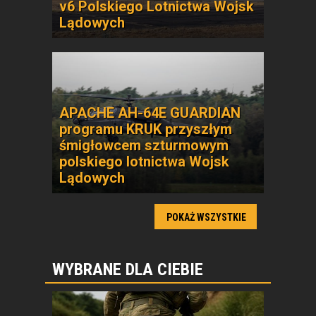
v6 Polskiego Lotnictwa Wojsk
Lądowych
APACHE AH-64E GUARDIAN
programu KRUK przyszłym
śmigłowcem szturmowym
polskiego lotnictwa Wojsk
Lądowych
POKAŻ WSZYSTKIE
WYBRANE DLA CIEBIE