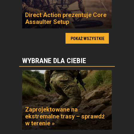
Direct Action prezentuje Core
Assaulter Setup
POKAŻ WSZYSTKIE
WYBRANE DLA CIEBIE
Zaprojektowane na
ekstremalne trasy – sprawdź
w terenie »