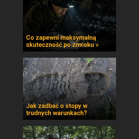
Co zapewni maksymalną
skuteczność po zmroku »
Jak zadbać o stopy w
trudnych warunkach?