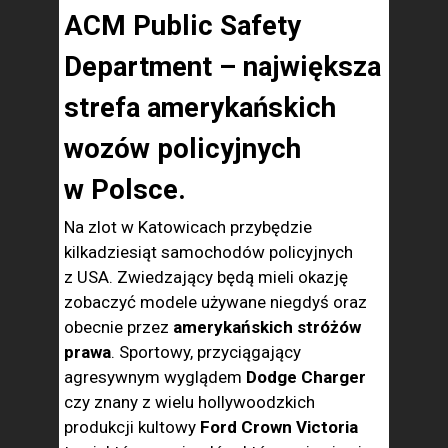
ACM Public Safety
Department – największa
strefa amerykańskich
wozów policyjnych
w Polsce.
Na zlot w Katowicach przybędzie
kilkadziesiąt samochodów policyjnych
z USA. Zwiedzający będą mieli okazję
zobaczyć modele używane niegdyś oraz
obecnie przez
amerykańskich stróżów
prawa
. Sportowy, przyciągający
agresywnym wyglądem
Dodge Charger
czy znany z wielu hollywoodzkich
produkcji kultowy
Ford Crown Victoria