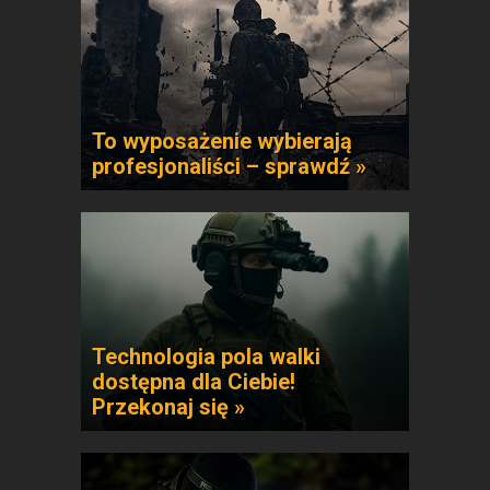
To wyposażenie wybierają
profesjonaliści – sprawdź »
Technologia pola walki
dostępna dla Ciebie!
Przekonaj się »