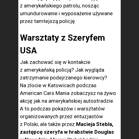
z amerykańskiego patrolu, nosząc
umundurowanie i wyposażenie używane
przez tamtejszą policję.
Warsztaty z Szeryfem
USA
Jak zachować się w kontakcie
z amerykańską policją? Jak wygląda
zatrzymanie podejrzanego kierowcy?
Na zlocie w Katowicach podczas
American Cars Mania zobaczysz na żywo
akcję jak na amerykańskiej autostradzie.
A to podczas pokazów i warsztatów
organizowanych przez entuzjastów
z Polski, ale także przez
Macieja Stebla,
zastępcę szeryfa w hrabstwie Douglas