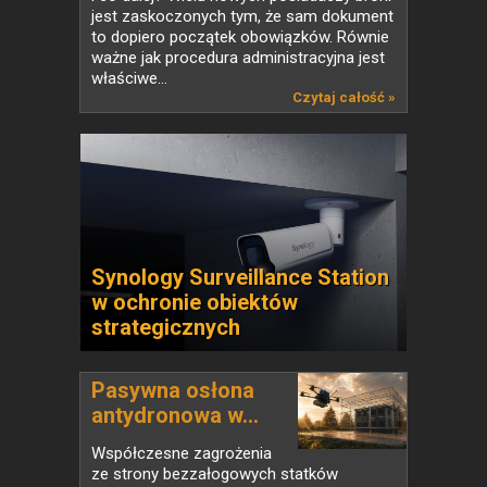
jest zaskoczonych tym, że sam dokument
to dopiero początek obowiązków. Równie
ważne jak procedura administracyjna jest
właściwe...
Czytaj całość »
Synology Surveillance Station
w ochronie obiektów
strategicznych
Pasywna osłona
antydronowa w...
Współczesne zagrożenia
ze strony bezzałogowych statków