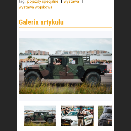
tagi:
pojazdy specjalne
wystawa
wystawa wojskowa