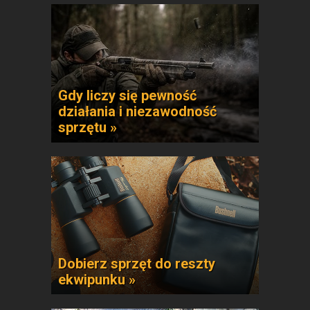
Gdy liczy się pewność
działania i niezawodność
sprzętu »
Dobierz sprzęt do reszty
ekwipunku »