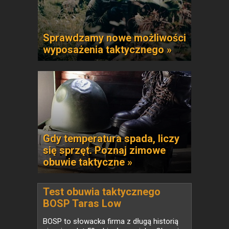
Sprawdzamy nowe możliwości
wyposażenia taktycznego »
Gdy temperatura spada, liczy
się sprzęt. Poznaj zimowe
obuwie taktyczne »
Test obuwia taktycznego
BOSP Taras Low
BOSP to słowacka firma z długą historią