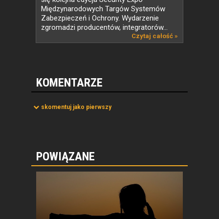
Międzynarodowych Targów Systemów
Zabezpieczeń i Ochrony. Wydarzenie
zgromadzi producentów, integratorów...
Czytaj całość »
KOMENTARZE
skomentuj jako pierwszy
POWIĄZANE