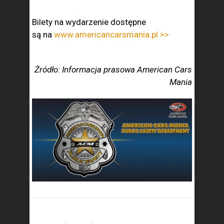
Bilety na wydarzenie dostępne
są na
www.americancarsmania.pl >>
Żródło: Informacja prasowa American Cars
Mania