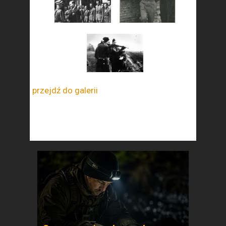
przejdź do galerii