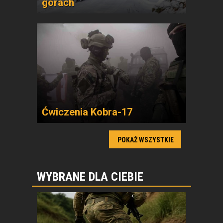
górach
Ćwiczenia Kobra-17
POKAŻ WSZYSTKIE
WYBRANE DLA CIEBIE