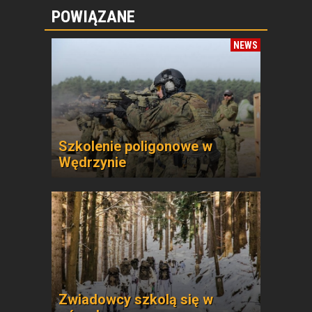
POWIĄZANE
NEWS
Szkolenie poligonowe w
Wędrzynie
Zwiadowcy szkolą się w