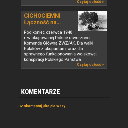
Czytaj całość »
CICHOCIEMNI
Łączność na...
Pod koniec czerwca 1940
r. w okupowanej Polsce utworzono
Komendę Główną ZWZ/AK. Dla walki
Polaków z okupantami oraz dla
sprawnego funkcjonowania wojskowej
konspiracji Polskiego Państwa...
Czytaj całość »
KOMENTARZE
skomentuj jako pierwszy