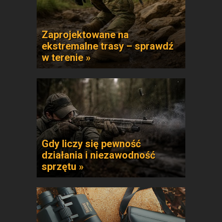
Zaprojektowane na
ekstremalne trasy – sprawdź
w terenie »
Gdy liczy się pewność
działania i niezawodność
sprzętu »