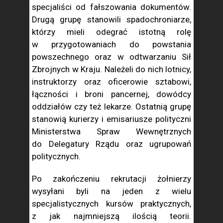
specjaliści od fałszowania dokumentów.
Drugą grupę stanowili spadochroniarze,
którzy mieli odegrać istotną rolę
w przygotowaniach do powstania
powszechnego oraz w odtwarzaniu Sił
Zbrojnych w Kraju. Należeli do nich lotnicy,
instruktorzy oraz oficerowie sztabowi,
łączności i broni pancernej, dowódcy
oddziałów czy też lekarze. Ostatnią grupę
stanowią kurierzy i emisariusze polityczni
Ministerstwa Spraw Wewnętrznych
do Delegatury Rządu oraz ugrupowań
politycznych.
Po zakończeniu rekrutacji żołnierzy
wysyłani byli na jeden z wielu
specjalistycznych kursów praktycznych,
z jak najmniejszą ilością teorii.