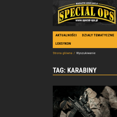
AKTUALNOŚCI
DZIAŁY TEMATYCZNE
LEKSYKON
Strona główna
Wyszukiwanie
TAG: KARABINY