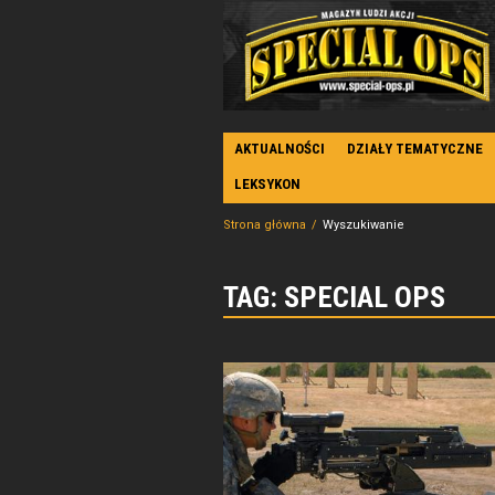
AKTUALNOŚCI
DZIAŁY TEMATYCZNE
LEKSYKON
Strona główna
Wyszukiwanie
TAG: SPECIAL OPS