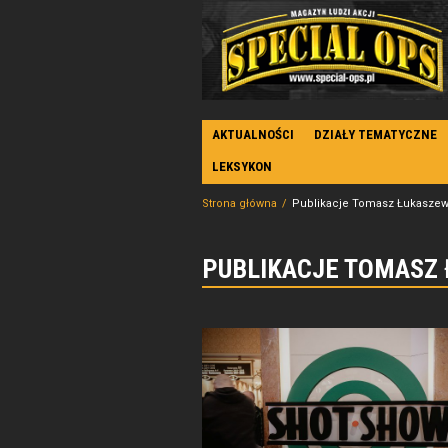
AKTUALNOŚCI
DZIAŁY TEMATYCZNE
LEKSYKON
Strona główna
Publikacje Tomasz Łukaszew
PUBLIKACJE TOMASZ