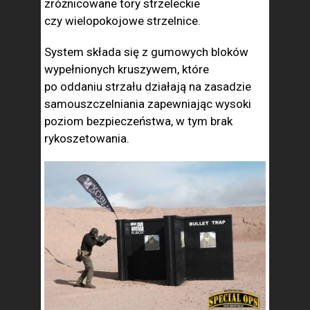
zróżnicowane tory strzeleckie
czy wielopokojowe strzelnice.
System składa się z gumowych bloków
wypełnionych kruszywem, które
po oddaniu strzału działają na zasadzie
samouszczelniania zapewniając wysoki
poziom bezpieczeństwa, w tym brak
rykoszetowania.