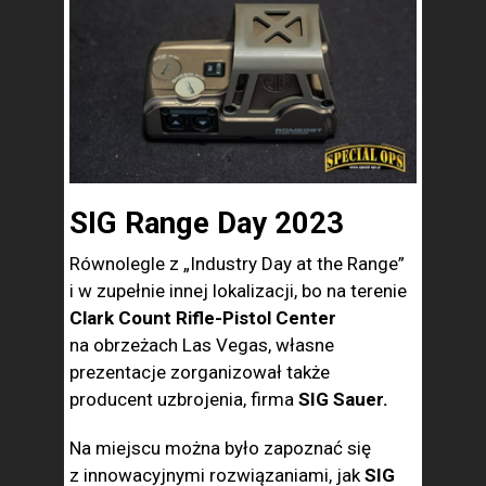
SIG Range Day 2023
Równolegle z „Industry Day at the Range”
i w zupełnie innej lokalizacji, bo na terenie
Clark Count Rifle-Pistol Center
na obrzeżach Las Vegas, własne
prezentacje zorganizował także
producent uzbrojenia, firma
SIG Sauer.
Na miejscu można było zapoznać się
z innowacyjnymi rozwiązaniami, jak
SIG