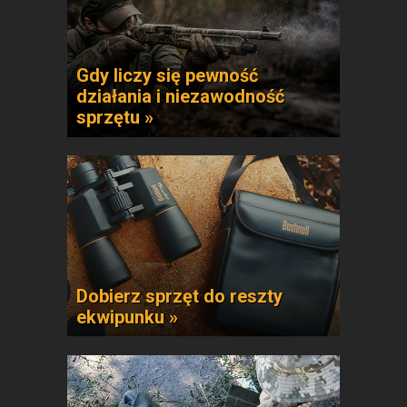
Gdy liczy się pewność
działania i niezawodność
sprzętu »
Dobierz sprzęt do reszty
ekwipunku »