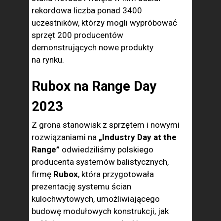
rekordowa liczba ponad 3400
uczestników, którzy mogli wypróbować
sprzęt 200 producentów
demonstrujących nowe produkty
na rynku.
Rubox na Range Day
2023
Z grona stanowisk z sprzętem i nowymi
rozwiązaniami na
„Industry Day at the
Range”
odwiedziliśmy polskiego
producenta systemów balistycznych,
firmę
Rubox
, która przygotowała
prezentację systemu ścian
kulochwytowych, umożliwiającego
budowę modułowych konstrukcji, jak