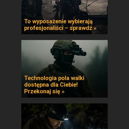
To wyposażenie wybierają
profesjonaliści – sprawdź »
Technologia pola walki
dostępna dla Ciebie!
Przekonaj się »