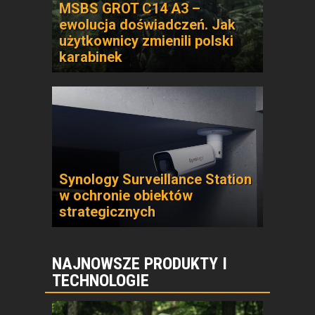
MSBS GROT C14 A3 –
ewolucja doświadczeń. Jak
użytkownicy zmienili polski
karabinek
Synology Surveillance Station
w ochronie obiektów
strategicznych
NAJNOWSZE PRODUKTY I
TECHNOLOGIE