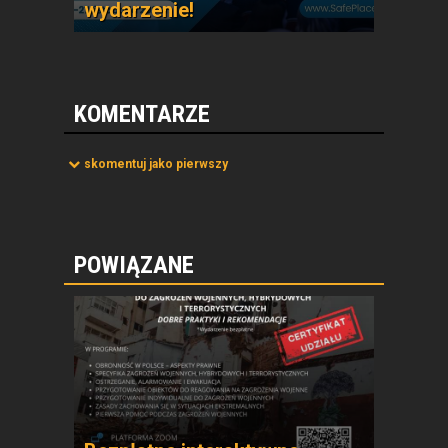
wydarzenie!
KOMENTARZE
skomentuj jako pierwszy
POWIĄZANE