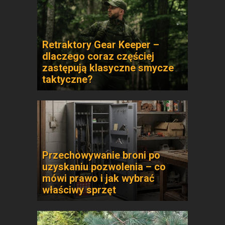
Retraktory Gear Keeper –
dlaczego coraz częściej
zastępują klasyczne smycze
taktyczne?
Przechowywanie broni po
uzyskaniu pozwolenia – co
mówi prawo i jak wybrać
właściwy sprzęt