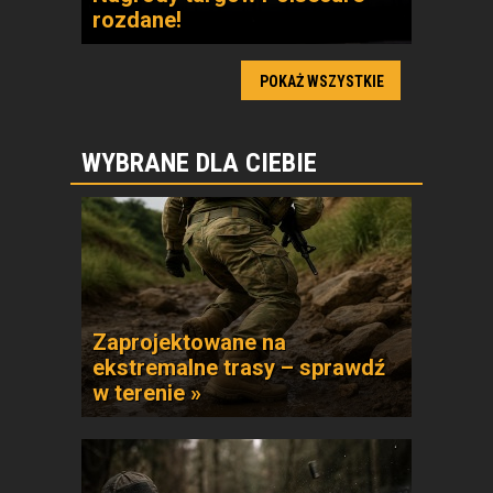
rozdane!
POKAŻ WSZYSTKIE
WYBRANE DLA CIEBIE
Zaprojektowane na
ekstremalne trasy – sprawdź
w terenie »