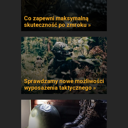
Co zapewni maksymalną
skuteczność po zmroku »
Sprawdzamy nowe możliwości
wyposażenia taktycznego »