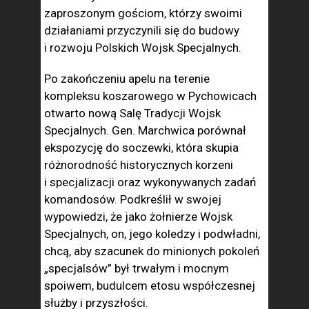
zaproszonym gościom, którzy swoimi
działaniami przyczynili się do budowy
i rozwoju Polskich Wojsk Specjalnych.
Po zakończeniu apelu na terenie
kompleksu koszarowego w Pychowicach
otwarto nową Salę Tradycji Wojsk
Specjalnych. Gen. Marchwica porównał
ekspozycję do soczewki, która skupia
różnorodność historycznych korzeni
i specjalizacji oraz wykonywanych zadań
komandosów. Podkreślił w swojej
wypowiedzi, że jako żołnierze Wojsk
Specjalnych, on, jego koledzy i podwładni,
chcą, aby szacunek do minionych pokoleń
„specjalsów” był trwałym i mocnym
spoiwem, budulcem etosu współczesnej
służby i przyszłości.