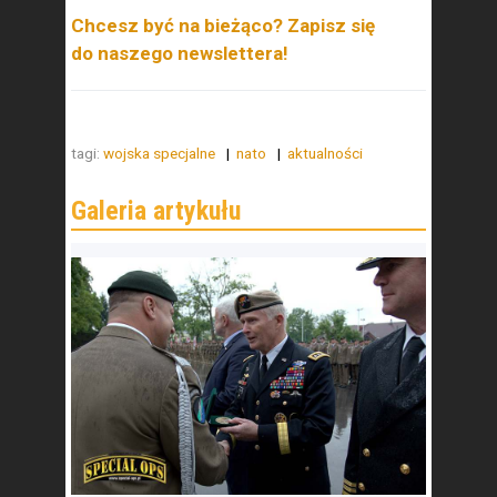
Chcesz być na bieżąco? Zapisz się
do naszego newslettera!
tagi:
wojska specjalne
nato
aktualności