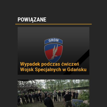
POWIĄZANE
Wypadek podczas ćwiczeń
Wojsk Specjalnych w Gdańsku