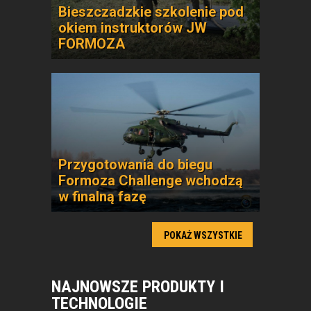
Bieszczadzkie szkolenie pod
okiem instruktorów JW
FORMOZA
Przygotowania do biegu
Formoza Challenge wchodzą
w finalną fazę
POKAŻ WSZYSTKIE
NAJNOWSZE PRODUKTY I
TECHNOLOGIE