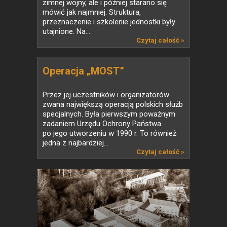
zimnej wojny, ale i później starano się
mówić jak najmniej. Struktura,
przeznaczenie i szkolenie jednostki były
utajnione. Na...
Czytaj całość »
Operacja „MOST”
Przez jej uczestników i organizatorów
zwana największą operacją polskich służb
specjalnych. Była pierwszym poważnym
zadaniem Urzędu Ochrony Państwa
po jego utworzeniu w 1990 r. To również
jedna z najbardziej...
Czytaj całość »