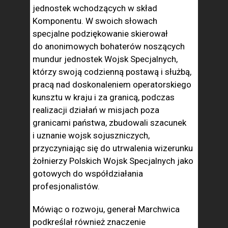
jednostek wchodzących w skład
Komponentu. W swoich słowach
specjalne podziękowanie skierował
do anonimowych bohaterów noszących
mundur jednostek Wojsk Specjalnych,
którzy swoją codzienną postawą i służbą,
pracą nad doskonaleniem operatorskiego
kunsztu w kraju i za granicą, podczas
realizacji działań w misjach poza
granicami państwa, zbudowali szacunek
i uznanie wojsk sojuszniczych,
przyczyniając się do utrwalenia wizerunku
żołnierzy Polskich Wojsk Specjalnych jako
gotowych do współdziałania
profesjonalistów.
Mówiąc o rozwoju, generał Marchwica
podkreślał również znaczenie