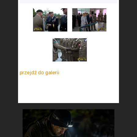
przejdź do galerii