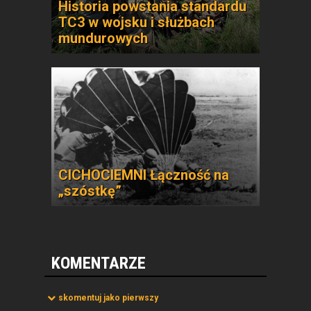
Historia powstania standardu
TC3 w wojsku i służbach
mundurowych
CICHOCIEMNI Łączność na
„szóstkę”
KOMENTARZE
skomentuj jako pierwszy