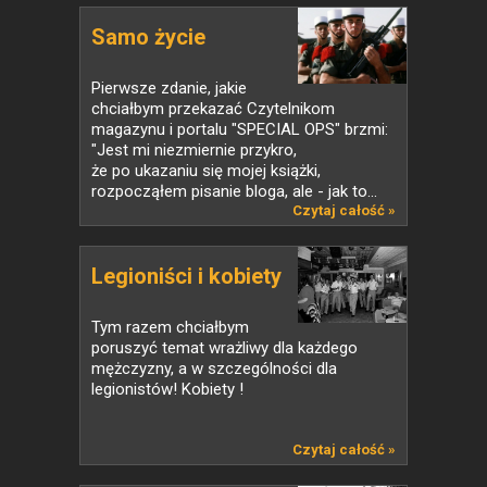
Samo życie
Pierwsze zdanie, jakie
chciałbym przekazać Czytelnikom
magazynu i portalu "SPECIAL OPS" brzmi:
"Jest mi niezmiernie przykro,
że po ukazaniu się mojej książki,
rozpocząłem pisanie bloga, ale - jak to...
Czytaj całość »
Legioniści i kobiety
Tym razem chciałbym
poruszyć temat wrażliwy dla każdego
mężczyzny, a w szczególności dla
legionistów! Kobiety !
Czytaj całość »