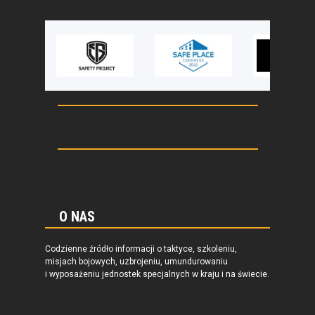
O NAS
Codzienne źródło informacji o taktyce, szkoleniu,
misjach bojowych, uzbrojeniu, umundurowaniu
i wyposażeniu jednostek specjalnych w kraju i na świecie.