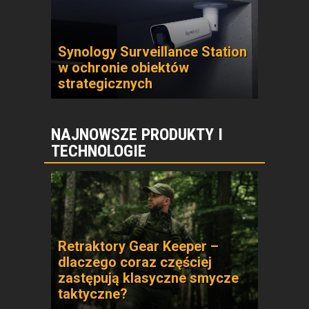
Synology Surveillance Station
w ochronie obiektów
strategicznych
NAJNOWSZE PRODUKTY I
TECHNOLOGIE
Retraktory Gear Keeper –
dlaczego coraz częściej
zastępują klasyczne smycze
taktyczne?