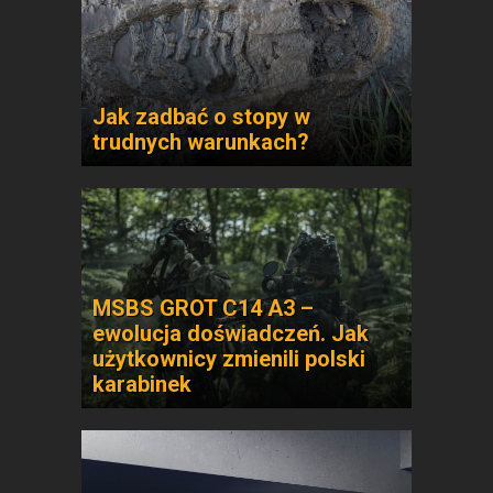
Jak zadbać o stopy w
trudnych warunkach?
MSBS GROT C14 A3 –
ewolucja doświadczeń. Jak
użytkownicy zmienili polski
karabinek