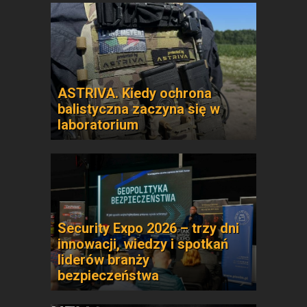
ASTRIVA. Kiedy ochrona
balistyczna zaczyna się w
laboratorium
Security Expo 2026 – trzy dni
innowacji, wiedzy i spotkań
liderów branży
bezpieczeństwa