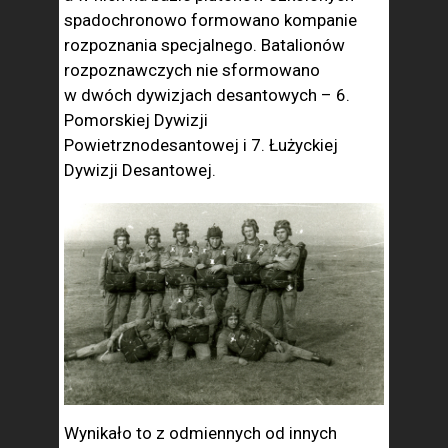
spadochronowo formowano kompanie
rozpoznania specjalnego. Batalionów
rozpoznawczych nie sformowano
w dwóch dywizjach desantowych – 6.
Pomorskiej Dywizji
Powietrznodesantowej i 7. Łużyckiej
Dywizji Desantowej.
Wynikało to z odmiennych od innych