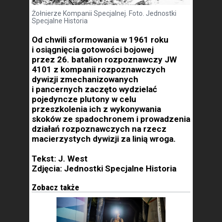
Żołnierze Kompanii Specjalnej. Foto. Jednostki
Specjalne Historia
Od chwili sformowania w 1961 roku
i osiągnięcia gotowości bojowej
przez 26. batalion rozpoznawczy JW
4101 z kompanii rozpoznawczych
dywizji zmechanizowanych
i pancernych zaczęto wydzielać
pojedyncze plutony w celu
przeszkolenia ich z wykonywania
skoków ze spadochronem i prowadzenia
działań rozpoznawczych na rzecz
macierzystych dywizji za linią wroga.
Tekst: J. West
Zdjęcia: Jednostki Specjalne Historia
Zobacz także