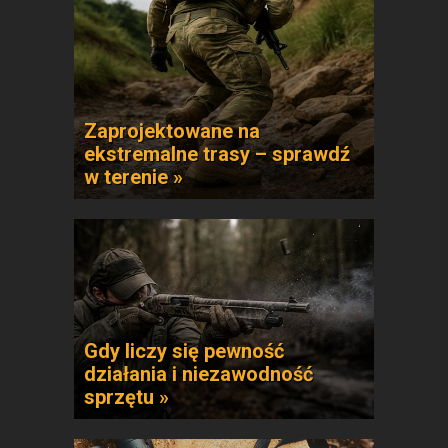
Zaprojektowane na
ekstremalne trasy – sprawdź
w terenie »
Gdy liczy się pewność
działania i niezawodność
sprzętu »