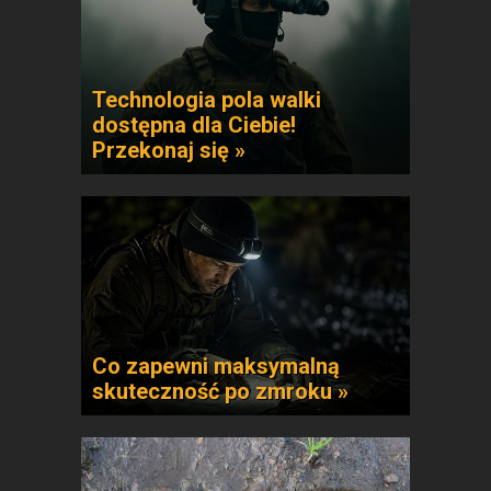
Technologia pola walki
dostępna dla Ciebie!
Przekonaj się »
Co zapewni maksymalną
skuteczność po zmroku »