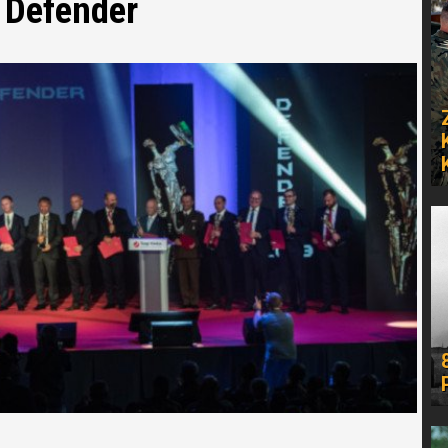
 Defender