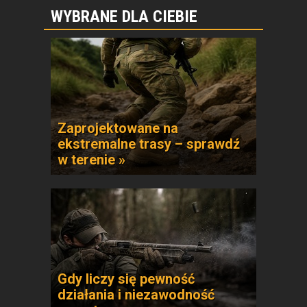
WYBRANE DLA CIEBIE
Zaprojektowane na
ekstremalne trasy – sprawdź
w terenie »
Gdy liczy się pewność
działania i niezawodność