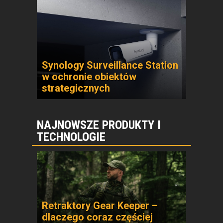
Synology Surveillance Station
w ochronie obiektów
strategicznych
NAJNOWSZE PRODUKTY I
TECHNOLOGIE
Retraktory Gear Keeper –
dlaczego coraz częściej