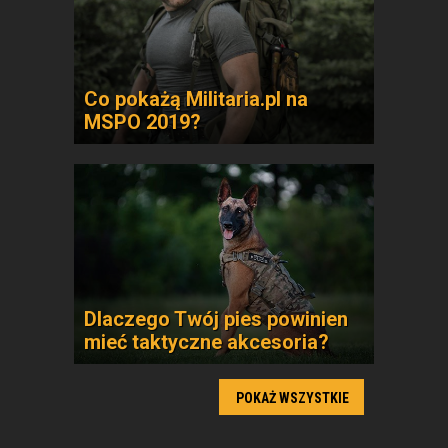
Co pokażą Militaria.pl na
MSPO 2019?
Dlaczego Twój pies powinien
mieć taktyczne akcesoria?
POKAŻ WSZYSTKIE