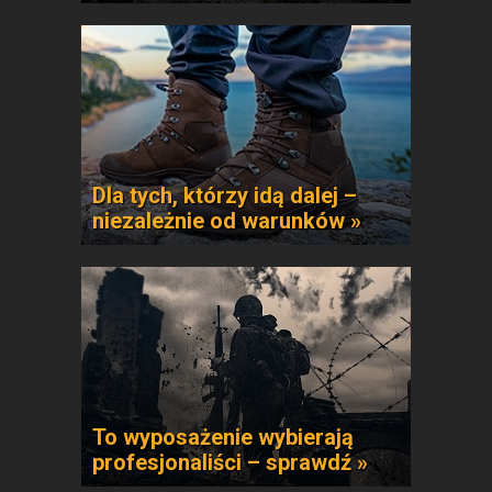
Dla tych, którzy idą dalej –
niezależnie od warunków »
To wyposażenie wybierają
profesjonaliści – sprawdź »