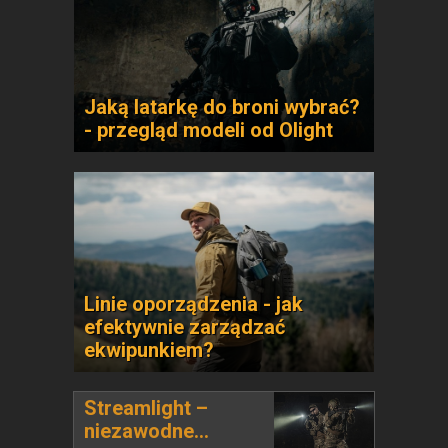
Jaką latarkę do broni wybrać?
- przegląd modeli od Olight
Linie oporządzenia - jak
efektywnie zarządzać
ekwipunkiem?
Streamlight –
niezawodne...