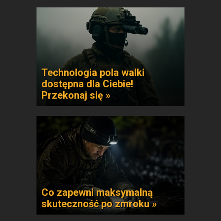
Technologia pola walki
dostępna dla Ciebie!
Przekonaj się »
Co zapewni maksymalną
skuteczność po zmroku »