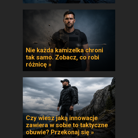
Nie każda kamizelka chroni
tak samo. Zobacz, co robi
różnicę »
Czy wiesz jaką innowacje
zawiera w sobie to taktyczne
obuwie? Przekonaj się »