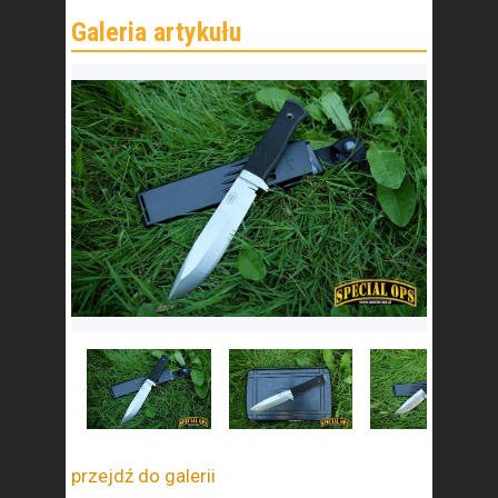
przejdź do galerii