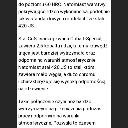
do poziomu 60 HRC. Natomiast warstwy
pokrywające rdzeń wykonane są, podobnie
jak w standardowych modelach, ze stali
420 JS.
Stal CoS, inaczej zwana Cobalt-Special,
zawiera 2.5 kobaltu i dzięki temu krawędź
tnąca jest bardziej wytrzymała oraz
odporna na warunki atmosferycznie.
Natomiast stal 420 JS to stal, która
zawiera mało węgla, a dużo chromu
i charakteryzuje się wysoką odpornością
na rdzewienie.
Takie połączenie czyni nóż bardzo
wytrzymałym na przeciążenia podczas
pracy i odpornym na warunki
atmosferyczne. Pozwala to czasem