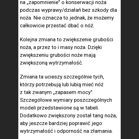
na „zapomnienie” o konserwacji noża
podczas wyprawy/działań bez szkody dla
noża. Nie oznacza to jednak, że możemy
całkowicie przestać dbać o nóż.
Kolejna zmiana to zwiększenie grubości
noża, a przez to i masy noża. Dzięki
zwiększeniu grubości noże mają
zwiększoną wytrzymałość.
Zmiana ta ucieszy szczególnie tych,
którzy potrzebują lub lubią mieć nóż
z tak zwanym „zapasem mocy”.
Szczegółowe wymiary poszczególnych
modeli przedstawione są w tabeli.
Dodatkowo zwiększony został tang noża,
aby jeszcze bardziej poprawić jego
wytrzymałość i odporność na złamania.