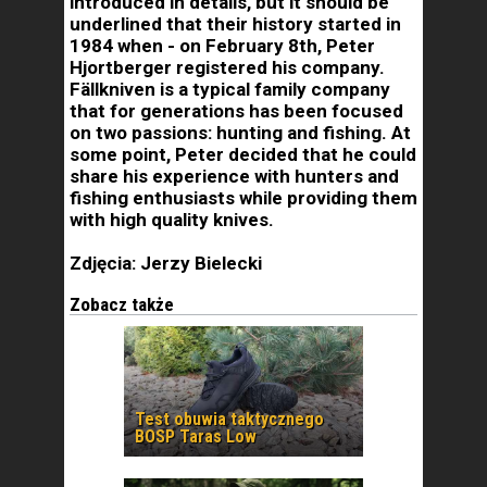
introduced in details, but it should be
underlined that their history started in
1984 when - on February 8th, Peter
Hjortberger registered his company.
Fällkniven is a typical family company
that for generations has been focused
on two passions: hunting and fishing. At
some point, Peter decided that he could
share his experience with hunters and
fishing enthusiasts while providing them
with high quality knives.
Zdjęcia: Jerzy Bielecki
Zobacz także
Test obuwia taktycznego
BOSP Taras Low