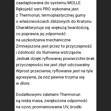
zaadaptowana do systemu MOLLE.
Rękojeść serii PRO wykonana jest
z Thermorun, termoplastycznej gumy
o właściwościach zbliżonych do Kratonu.
Charakteryzuje się większą twardością,
co poprawia jej odporność
na uszkodzenia mechaniczne.
Zmniejszona jest przez to przyczepność
i zdolność do tłumienia wstrząsów.
Jednak dzięki ryflowanej powierzchni brak
przyczepności nie jest zbyt odczuwalny.
Wprost przeciwnie, ryflowanie jest na tyle
agresywne, że nóż pewnie trzyma się
w dłoni.
Dodatkowymi zaletami Thermorun
są niska masa, zwiększona odporność
na ozon, promieniowanie UV, środki