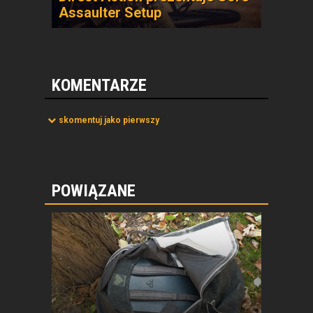
Assaulter Setup
KOMENTARZE
skomentuj jako pierwszy
POWIĄZANE