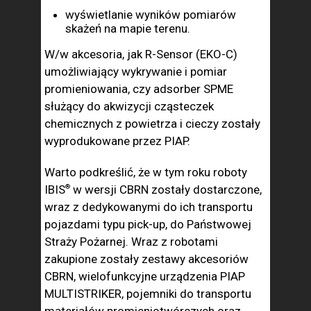
wyświetlanie wyników pomiarów
skażeń na mapie terenu.
W/w akcesoria, jak R-Sensor (EKO-C)
umożliwiający wykrywanie i pomiar
promieniowania, czy adsorber SPME
służący do akwizycji cząsteczek
chemicznych z powietrza i cieczy zostały
wyprodukowane przez PIAP.
Warto podkreślić, że w tym roku roboty
IBIS
w wersji CBRN zostały dostarczone,
®
wraz z dedykowanymi do ich transportu
pojazdami typu pick-up, do Państwowej
Straży Pożarnej. Wraz z robotami
zakupione zostały zestawy akcesoriów
CBRN, wielofunkcyjne urządzenia PIAP
MULTISTRIKER, pojemniki do transportu