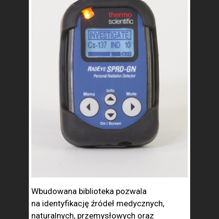
Wbudowana biblioteka pozwala
na identyfikację źródeł medycznych,
naturalnych, przemysłowych oraz