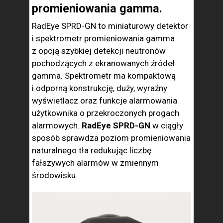
promieniowania gamma.
RadEye SPRD-GN to miniaturowy detektor
i spektrometr promieniowania gamma
z opcją szybkiej detekcji neutronów
pochodzących z ekranowanych źródeł
gamma. Spektrometr ma kompaktową
i odporną konstrukcję, duży, wyraźny
wyświetlacz oraz funkcje alarmowania
użytkownika o przekroczonych progach
alarmowych.
RadEye SPRD-GN
w ciągły
sposób sprawdza poziom promieniowania
naturalnego tła redukując liczbę
fałszywych alarmów w zmiennym
środowisku.