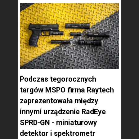
Podczas tegorocznych
targów MSPO firma Raytech
zaprezentowała między
innymi urządzenie RadEye
SPRD-GN - miniaturowy
detektor i spektrometr