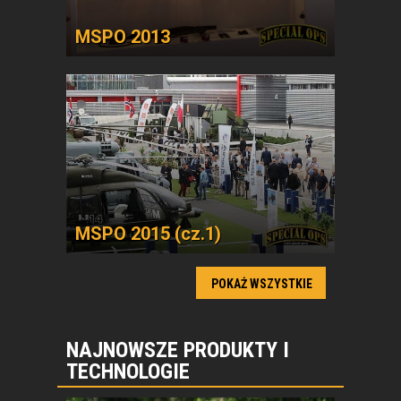
MSPO 2013
MSPO 2015 (cz.1)
POKAŻ WSZYSTKIE
NAJNOWSZE PRODUKTY I
TECHNOLOGIE