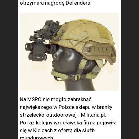
otrzymała nagrodę Defendera.
Na MSPO nie mogło zabraknąć
największego w Polsce sklepu w branży
strzelecko-outdoorowej - Militaria.pl.
Po raz kolejny wrocławska firma pojawiła
się w Kielcach z ofertą dla służb
mundurowych.