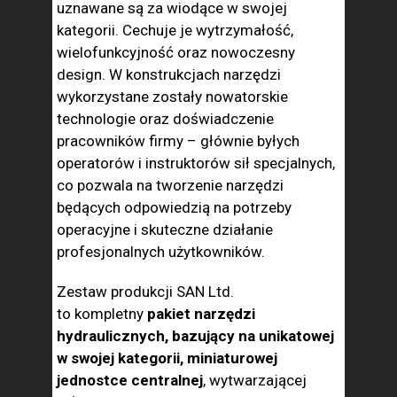
uznawane są za wiodące w swojej
kategorii. Cechuje je wytrzymałość,
wielofunkcyjność oraz nowoczesny
design. W konstrukcjach narzędzi
wykorzystane zostały nowatorskie
technologie oraz doświadczenie
pracowników firmy – głównie byłych
operatorów i instruktorów sił specjalnych,
co pozwala na tworzenie narzędzi
będących odpowiedzią na potrzeby
operacyjne i skuteczne działanie
profesjonalnych użytkowników.
Zestaw produkcji SAN Ltd.
to kompletny
pakiet narzędzi
hydraulicznych, bazujący na unikatowej
w swojej kategorii, miniaturowej
jednostce centralnej
, wytwarzającej