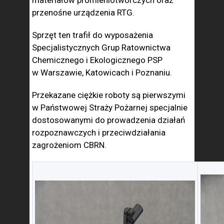
materiałów promieniotwórczych oraz
przenośne urządzenia RTG.
Sprzęt ten trafił do wyposażenia
Specjalistycznych Grup Ratownictwa
Chemicznego i Ekologicznego PSP
w Warszawie, Katowicach i Poznaniu.
Przekazane ciężkie roboty są pierwszymi
w Państwowej Straży Pożarnej specjalnie
dostosowanymi do prowadzenia działań
rozpoznawczych i przeciwdziałania
zagrożeniom CBRN.