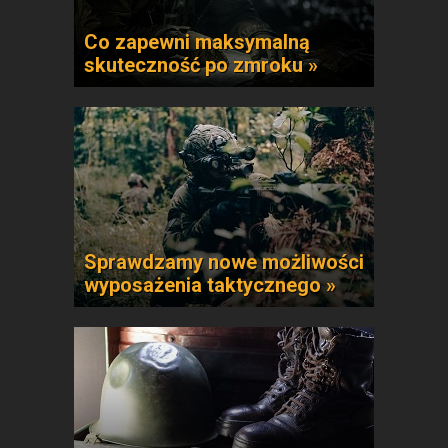
Co zapewni maksymalną
skuteczność po zmroku »
Sprawdzamy nowe możliwości
wyposażenia taktycznego »