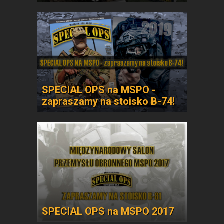
SPECIAL OPS na MSPO -
zapraszamy na stoisko B-74!
SPECIAL OPS na MSPO 2017