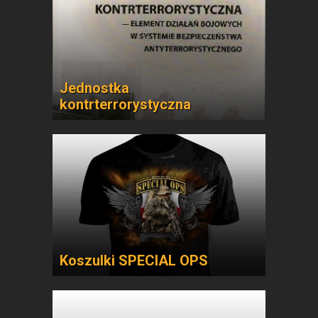
Jednostka
kontrterrorystyczna
Koszulki SPECIAL OPS