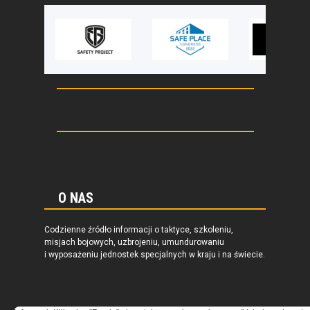
O NAS
Codzienne źródło informacji o taktyce, szkoleniu,
misjach bojowych, uzbrojeniu, umundurowaniu
i wyposażeniu jednostek specjalnych w kraju i na świecie.