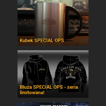
Kubek SPECIAL OPS
Bluza SPECIAL OPS - seria
limitowana!