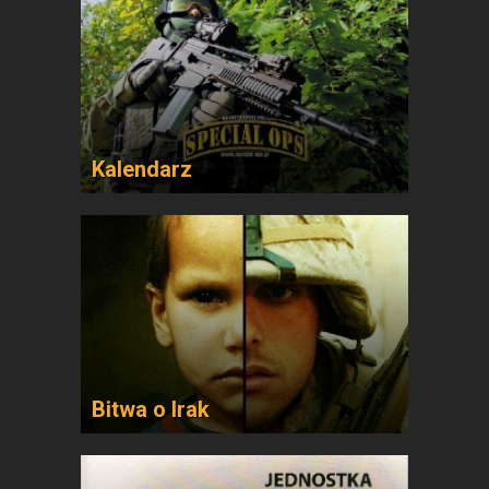
Kalendarz
Bitwa o Irak