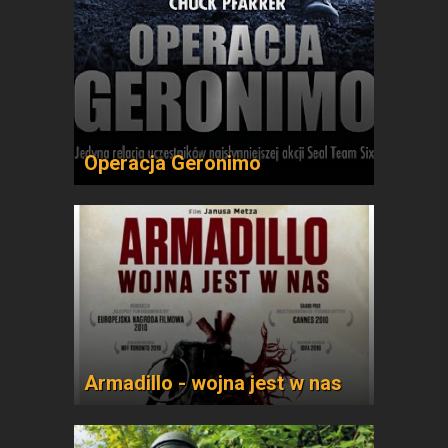
Operacja Geronimo
Armadillo - wojna jest w nas