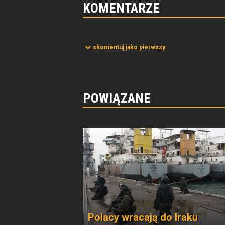
KOMENTARZE
skomentuj jako pierwszy
POWIĄZANE
Polacy wracają do Iraku