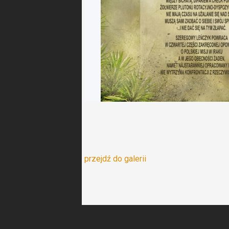
przejdź do galerii