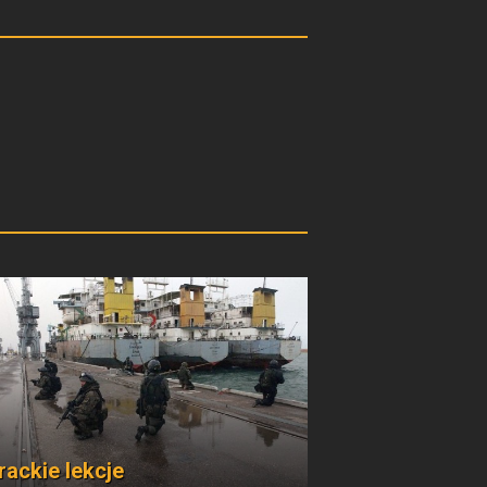
Irackie lekcje