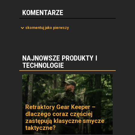
KOMENTARZE
skomentuj jako pierwszy
NAJNOWSZE PRODUKTY I
TECHNOLOGIE
Retraktory Gear Keeper –
dlaczego coraz częściej
zastępują klasyczne smycze
taktyczne?