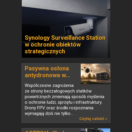
Synology Surveillance Station
w ochronie obiektów
strategicznych
Pasywna osłona
antydronowa w...
Współczesne zagrożenia
ze strony bezzałogowych statków
powietrznych zmieniają sposób myślenia
o ochronie ludzi, sprzętu i infrastruktury.
Drony FPV oraz środki rozpoznania
wymagają dziś nie tylko...
Czytaj całość »