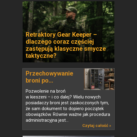
Retraktory Gear Keeper –
dlaczego coraz częściej
zastępują klasyczne smycze
taktyczne?
Przechowywanie
broni po...
Pozwolenie na broń
w kieszeni – i co dalej? Wielu nowych
posiadaczy broni jest zaskoczonych tym,
że sam dokument to dopiero początek
obowiązków. Równie ważne jak procedura
administracyjna jest...
Czytaj całość »