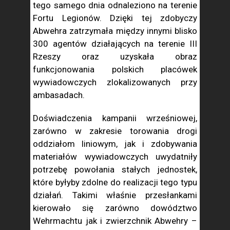
tego samego dnia odnaleziono na terenie
Fortu Legionów. Dzięki tej zdobyczy
Abwehra zatrzymała między innymi blisko
300 agentów działających na terenie III
Rzeszy oraz uzyskała obraz
funkcjonowania polskich placówek
wywiadowczych zlokalizowanych przy
ambasadach.
Doświadczenia kampanii wrześniowej,
zarówno w zakresie torowania drogi
oddziałom liniowym, jak i zdobywania
materiałów wywiadowczych uwydatniły
potrzebę powołania stałych jednostek,
które byłyby zdolne do realizacji tego typu
działań. Takimi właśnie przesłankami
kierowało się zarówno dowództwo
Wehrmachtu jak i zwierzchnik Abwehry –