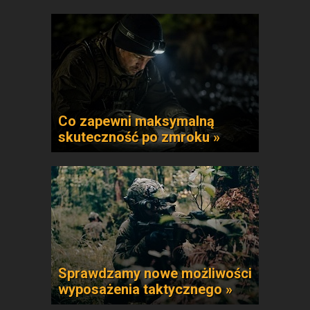
Co zapewni maksymalną
skuteczność po zmroku »
Sprawdzamy nowe możliwości
wyposażenia taktycznego »