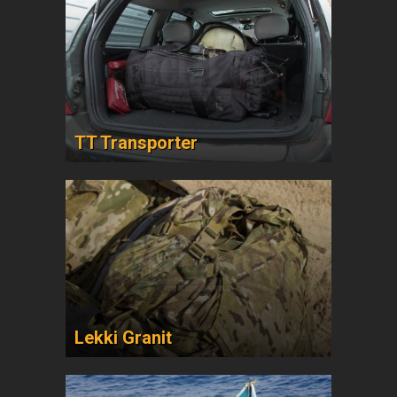
TT Transporter
Lekki Granit