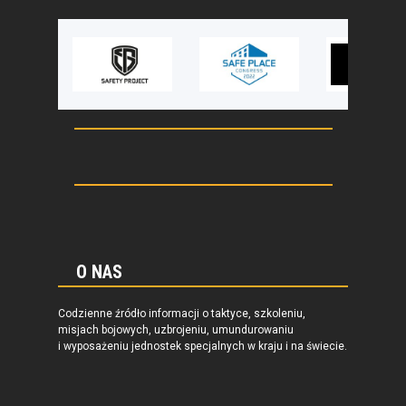
O NAS
Codzienne źródło informacji o taktyce, szkoleniu,
misjach bojowych, uzbrojeniu, umundurowaniu
i wyposażeniu jednostek specjalnych w kraju i na świecie.