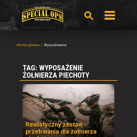
Strona główna
Wyszukiwanie
TAG: WYPOSAŻENIE
ŻOŁNIERZA PIECHOTY
Realistyczny zestaw
przetrwania dla żołnierza