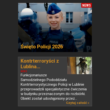
NEWS
Święto Policji 2026
Kontrterroryści z
Lublina...
NEWS
Funkcjonariusze
Samodzielnego Pododdziału
Kontrterrorystycznego Policji w Lublinie
przeprowadzili specjalistyczne ćwiczenia
w budynku przeznaczonym do rozbiórki.
Obiekt został udostępniony przez...
Czytaj całość »