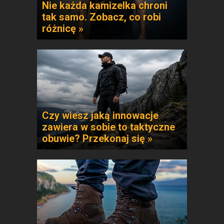
Nie każda kamizelka chroni
tak samo. Zobacz, co robi
różnicę »
Czy wiesz jaką innowacje
zawiera w sobie to taktyczne
obuwie? Przekonaj się »