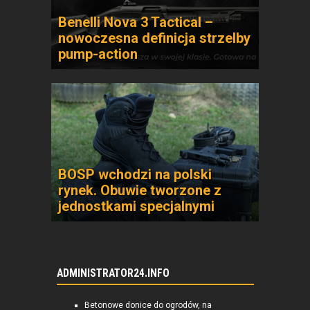
Benelli Nova 3 Tactical –
nowoczesna definicja strzelby
pump-action
BOSP wchodzi na polski
rynek. Obuwie tworzone z
jednostkami specjalnymi
ADMINISTRATOR24.INFO
Betonowe donice do ogrodów, na