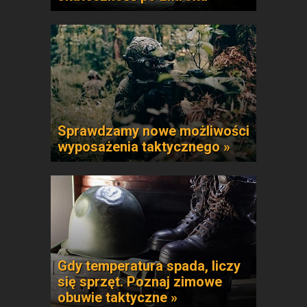
Sprawdzamy nowe możliwości
wyposażenia taktycznego »
Gdy temperatura spada, liczy
się sprzęt. Poznaj zimowe
obuwie taktyczne »