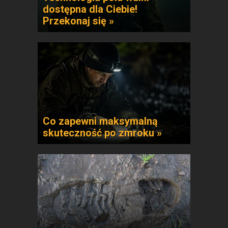
dostępna dla Ciebie!
Przekonaj się »
Co zapewni maksymalną
skuteczność po zmroku »