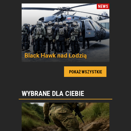
NEWS
Black Hawk nad Łodzią
POKAŻ WSZYSTKIE
WYBRANE DLA CIEBIE