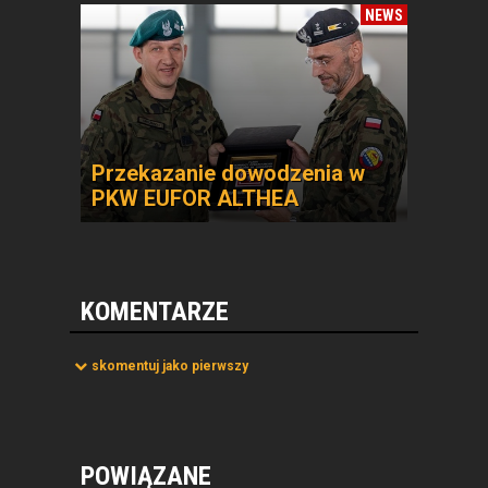
NEWS
Przekazanie dowodzenia w
PKW EUFOR ALTHEA
KOMENTARZE
skomentuj jako pierwszy
POWIĄZANE