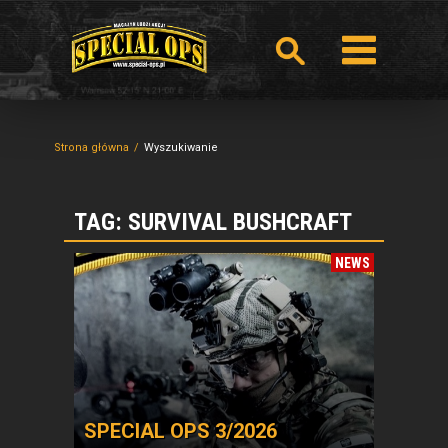
Strona główna
Wyszukiwanie
TAG: SURVIVAL BUSHCRAFT
NEWS
SPECIAL OPS 3/2026