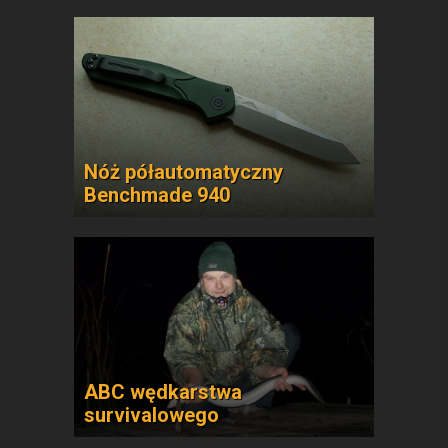
Nóż półautomatyczny
Benchmade 940
ABC wędkarstwa
survivalowego