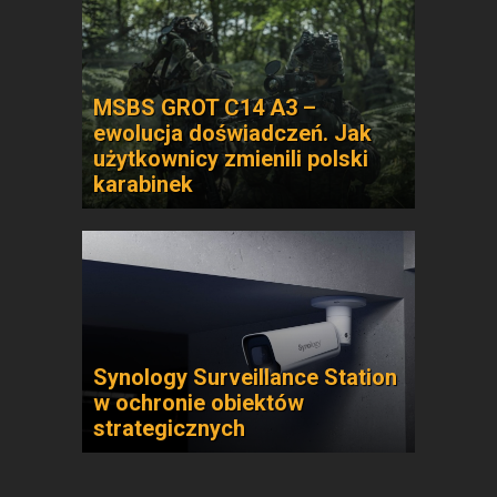
MSBS GROT C14 A3 –
ewolucja doświadczeń. Jak
użytkownicy zmienili polski
karabinek
Synology Surveillance Station
w ochronie obiektów
strategicznych