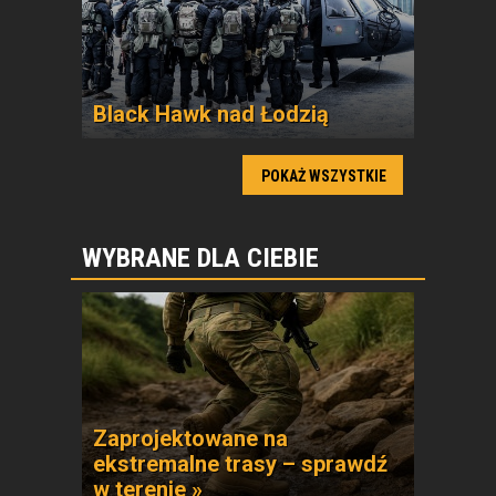
Black Hawk nad Łodzią
POKAŻ WSZYSTKIE
WYBRANE DLA CIEBIE
Zaprojektowane na
ekstremalne trasy – sprawdź
w terenie »