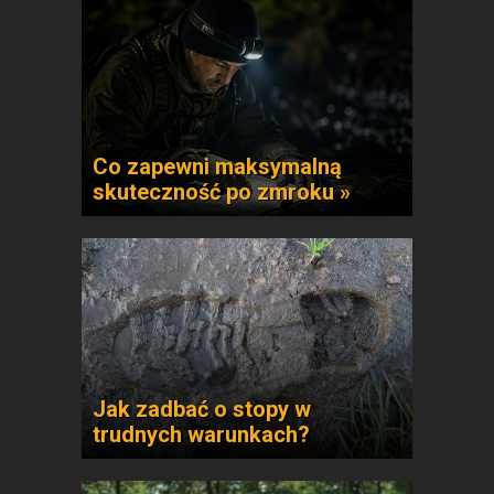
Co zapewni maksymalną
skuteczność po zmroku »
Jak zadbać o stopy w
trudnych warunkach?