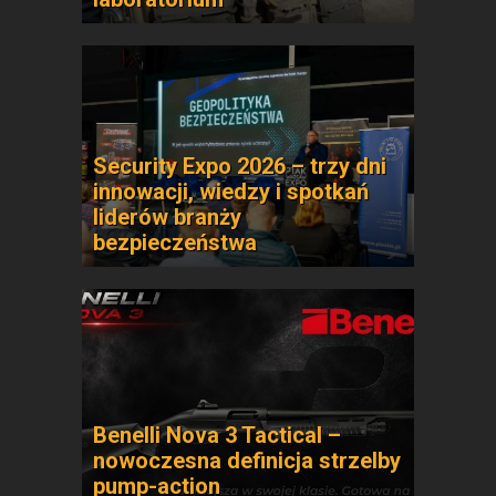
Security Expo 2026 – trzy dni
innowacji, wiedzy i spotkań
liderów branży
bezpieczeństwa
Benelli Nova 3 Tactical –
nowoczesna definicja strzelby
pump-action