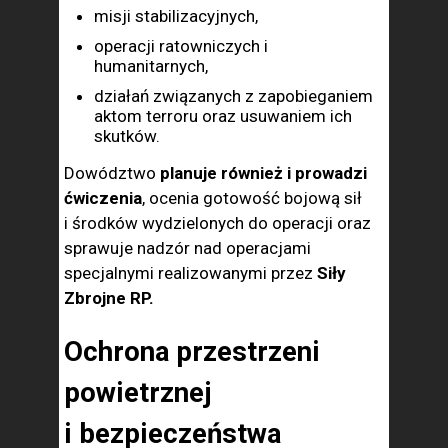
misji stabilizacyjnych,
operacji ratowniczych i
humanitarnych,
działań związanych z zapobieganiem
aktom terroru oraz usuwaniem ich
skutków.
Dowództwo
planuje również i prowadzi
ćwiczenia
, ocenia gotowość bojową sił
i środków wydzielonych do operacji oraz
sprawuje nadzór nad operacjami
specjalnymi realizowanymi przez
Siły
Zbrojne RP.
Ochrona przestrzeni
powietrznej
i bezpieczeństwa