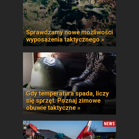
Sprawdzamy nowe możliwości
wyposażenia taktycznego »
Gdy temperatura spada, liczy
się sprzęt. Poznaj zimowe
obuwie taktyczne »
NEWS