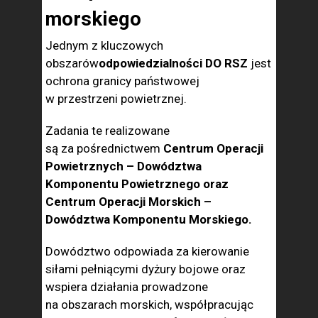
morskiego
Jednym z kluczowych
obszarów
odpowiedzialności DO RSZ
jest
ochrona granicy państwowej
w przestrzeni powietrznej.
Zadania te realizowane
są za pośrednictwem
Centrum Operacji
Powietrznych – Dowództwa
Komponentu Powietrznego oraz
Centrum Operacji Morskich –
Dowództwa Komponentu Morskiego.
Dowództwo odpowiada za kierowanie
siłami pełniącymi dyżury bojowe oraz
wspiera działania prowadzone
na obszarach morskich, współpracując