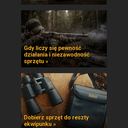
Gdy liczy się pewność
działania i niezawodność
sprzętu »
Dobierz sprzęt do reszty
ekwipunku »