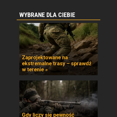
WYBRANE DLA CIEBIE
Zaprojektowane na
ekstremalne trasy – sprawdź
w terenie »
Gdy liczy się pewność