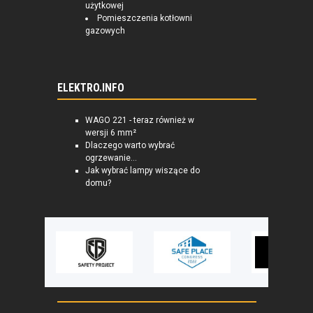
użytkowej
Pomieszczenia kotłowni
gazowych
ELEKTRO.INFO
WAGO 221 - teraz również w
wersji 6 mm²
Dlaczego warto wybrać
ogrzewanie...
Jak wybrać lampy wiszące do
domu?