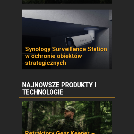
Synology Surveillance Station
w ochronie obiektów
strategicznych
NAJNOWSZE PRODUKTY I
TECHNOLOGIE
Retraktory Gear Keeper –