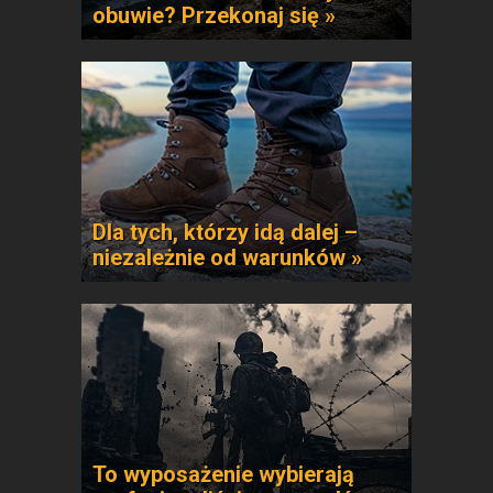
obuwie? Przekonaj się »
Dla tych, którzy idą dalej –
niezależnie od warunków »
To wyposażenie wybierają