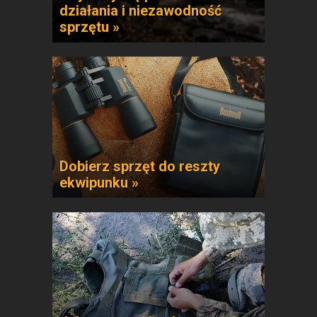
działania i niezawodność
sprzętu »
Dobierz sprzęt do reszty
ekwipunku »