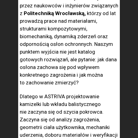
przez naukowców i inżynierów związanych
z
Politechniką Wrocławską,
którzy od lat
prowadzą prace nad materiałami,
strukturami kompozytowymi,
biomechaniką, dynamiką zderzeń oraz
odpornością osłon ochronnych. Naszym
punktem wyjścia nie jest katalog
gotowych rozwiązań, ale pytanie: jak dana
osłona zachowa się pod wpływem
konkretnego zagrożenia i jak można
to zachowanie zmierzyć?
Dlatego w ASTRIVA projektowanie
kamizelki lub wkładu balistycznego
nie zaczyna się od szycia pokrowca.
Zaczyna się od analizy zagrożenia,
geometrii ciała użytkownika, mechaniki
uderzenia, doboru materiałów i weryfikacji