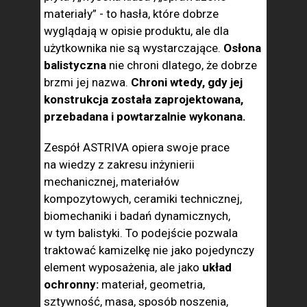
materiały” - to hasła, które dobrze
wyglądają w opisie produktu, ale dla
użytkownika nie są wystarczające.
Osłona
balistyczna
nie chroni dlatego, że dobrze
brzmi jej nazwa.
Chroni wtedy, gdy jej
konstrukcja została zaprojektowana,
przebadana i powtarzalnie wykonana.
Zespół ASTRIVA opiera swoje prace
na wiedzy z zakresu inżynierii
mechanicznej, materiałów
kompozytowych, ceramiki technicznej,
biomechaniki i badań dynamicznych,
w tym balistyki. To podejście pozwala
traktować kamizelkę nie jako pojedynczy
element wyposażenia, ale jako
układ
ochronny:
materiał, geometria,
sztywność, masa, sposób noszenia,