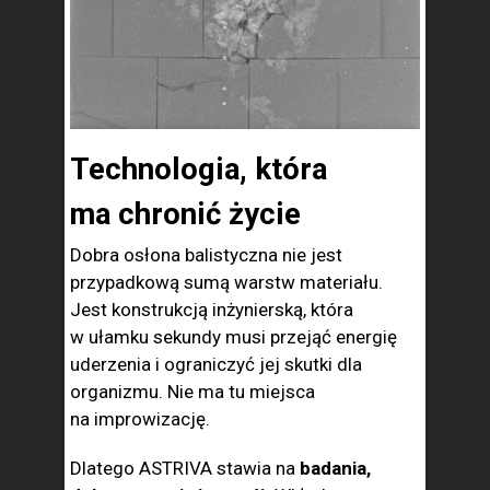
Technologia, która
ma chronić życie
Dobra osłona balistyczna nie jest
przypadkową sumą warstw materiału.
Jest konstrukcją inżynierską, która
w ułamku sekundy musi przejąć energię
uderzenia i ograniczyć jej skutki dla
organizmu. Nie ma tu miejsca
na improwizację.
Dlatego ASTRIVA stawia na
badania,