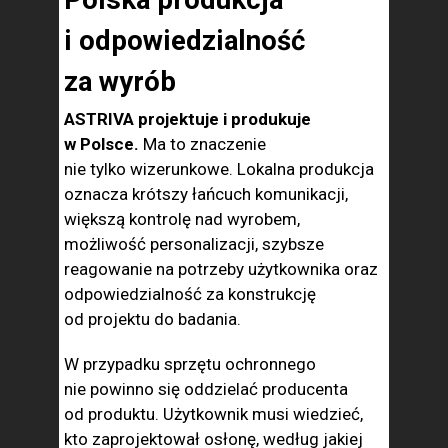
i odpowiedzialność
za wyrób
ASTRIVA projektuje i produkuje
w Polsce.
Ma to znaczenie
nie tylko wizerunkowe. Lokalna produkcja
oznacza krótszy łańcuch komunikacji,
większą kontrolę nad wyrobem,
możliwość personalizacji, szybsze
reagowanie na potrzeby użytkownika oraz
odpowiedzialność za konstrukcję
od projektu do badania.
W przypadku sprzętu ochronnego
nie powinno się oddzielać producenta
od produktu. Użytkownik musi wiedzieć,
kto zaprojektował osłonę, według jakiej