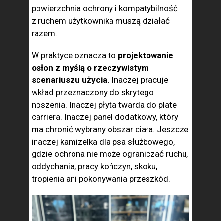
powierzchnia ochrony i kompatybilność
z ruchem użytkownika muszą działać
razem.
W praktyce oznacza to
projektowanie
osłon z myślą o rzeczywistym
scenariuszu użycia.
Inaczej pracuje
wkład przeznaczony do skrytego
noszenia. Inaczej płyta twarda do plate
carriera. Inaczej panel dodatkowy, który
ma chronić wybrany obszar ciała. Jeszcze
inaczej kamizelka dla psa służbowego,
gdzie ochrona nie może ograniczać ruchu,
oddychania, pracy kończyn, skoku,
tropienia ani pokonywania przeszkód.