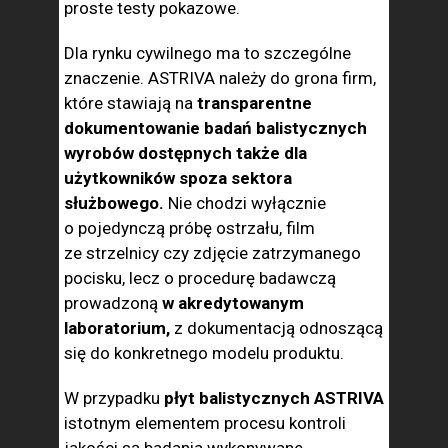
proste testy pokazowe.
Dla rynku cywilnego ma to szczególne
znaczenie. ASTRIVA należy do grona firm,
które stawiają na
transparentne
dokumentowanie badań balistycznych
wyrobów dostępnych także dla
użytkowników spoza sektora
służbowego.
Nie chodzi wyłącznie
o pojedynczą próbę ostrzału, film
ze strzelnicy czy zdjęcie zatrzymanego
pocisku, lecz o procedurę badawczą
prowadzoną
w akredytowanym
laboratorium,
z dokumentacją odnoszącą
się do konkretnego modelu produktu.
W przypadku
płyt balistycznych ASTRIVA
istotnym elementem procesu kontroli