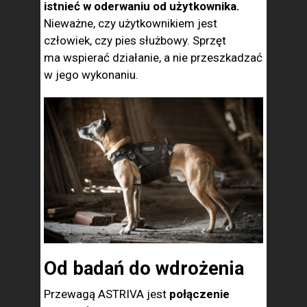
istnieć w oderwaniu od użytkownika.
Nieważne, czy użytkownikiem jest
człowiek, czy pies służbowy. Sprzęt
ma wspierać działanie, a nie przeszkadzać
w jego wykonaniu.
Od badań do wdrożenia
Przewagą ASTRIVA jest
połączenie