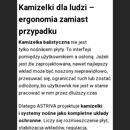
Kamizelki dla ludzi –
ergonomia zamiast
przypadku
Kamizelka balistyczna
nie jest
tylko nośnikiem płyty. To interfejs
pomiędzy użytkownikiem a osłoną. Jeżeli
jest źle zaprojektowana, nawet najlepszy
wkład może być noszony nieprawidłowo,
przesuwać się, ograniczać ruch lub zostać
odłożony, bo użytkownik nie jest w stanie
pracować w nim przez dłuższy czas.
Dlatego ASTRIVA projektuje
kamizelki
i systemy nośne jako kompletne układy
ochronne.
Liczy się rozmieszczenie płyt,
stabilizacja wkładów, regulacja,