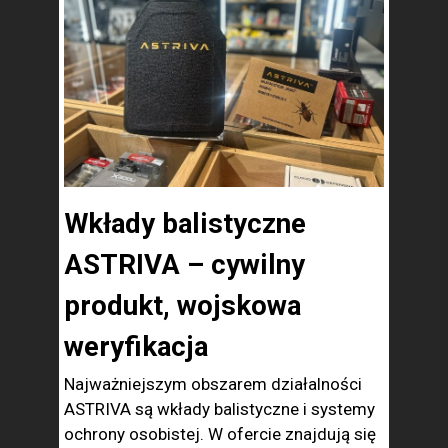
Wkłady balistyczne
ASTRIVA – cywilny
produkt, wojskowa
weryfikacja
Najważniejszym obszarem działalności
ASTRIVA są wkłady balistyczne i systemy
ochrony osobistej. W ofercie znajdują się