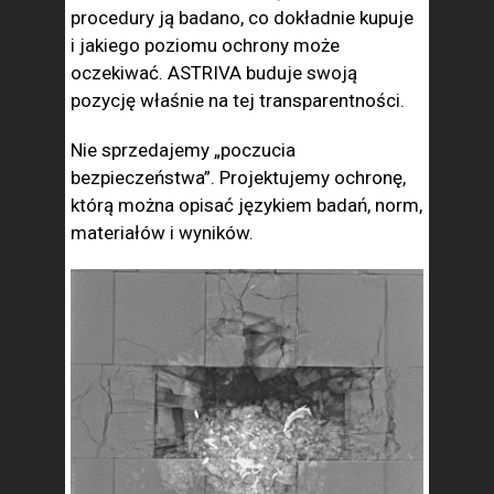
procedury ją badano, co dokładnie kupuje
i jakiego poziomu ochrony może
oczekiwać. ASTRIVA buduje swoją
pozycję właśnie na tej transparentności.
Nie sprzedajemy „poczucia
bezpieczeństwa”. Projektujemy ochronę,
którą można opisać językiem badań, norm,
materiałów i wyników.