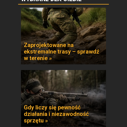
Zaprojektowane na
ekstremalne trasy – sprawdź
w terenie »
Gdy liczy się pewność
działania i niezawodność
sprzętu »