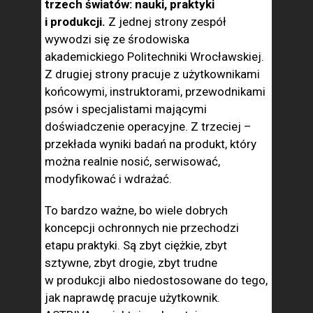
trzech światów: nauki, praktyki
i produkcji.
Z jednej strony zespół
wywodzi się ze środowiska
akademickiego Politechniki Wrocławskiej.
Z drugiej strony pracuje z użytkownikami
końcowymi, instruktorami, przewodnikami
psów i specjalistami mającymi
doświadczenie operacyjne. Z trzeciej –
przekłada wyniki badań na produkt, który
można realnie nosić, serwisować,
modyfikować i wdrażać.
To bardzo ważne, bo wiele dobrych
koncepcji ochronnych nie przechodzi
etapu praktyki. Są zbyt ciężkie, zbyt
sztywne, zbyt drogie, zbyt trudne
w produkcji albo niedostosowane do tego,
jak naprawdę pracuje użytkownik.