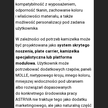
kompatybilność z wyposażeniem,
odporność tkanin, zachowanie koloru
i właściwości materiału, a także
możliwość personalizacji pod zadania
użytkownika.
W zależności od potrzeb kamizelka może
być projektowana jako
system skrytego
noszenia, plate carrier, kamizelka
specjalistyczna lub platforma
modułowa.
Użytkownik może
potrzebować dodatkowych rzepów, paneli
MOLLE, nietypowego kroju, innego koloru,
mniejszej widoczności pod ubraniem
albo rozwiązań dopasowanych
do konkretnego środowiska pracy.
ASTRIVA nie traktuje tego jako dodatku
marketingowego, ale jako naturalną część