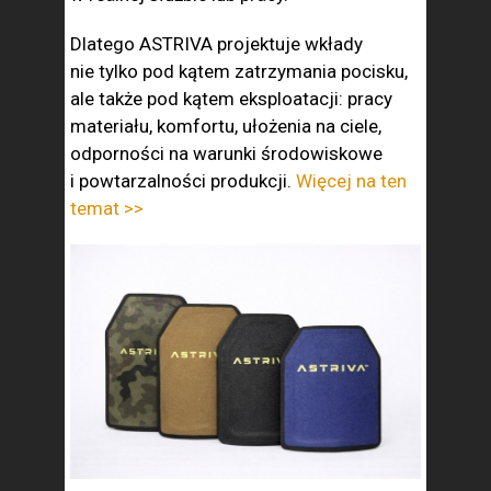
Dlatego ASTRIVA projektuje wkłady
nie tylko pod kątem zatrzymania pocisku,
ale także pod kątem eksploatacji: pracy
materiału, komfortu, ułożenia na ciele,
odporności na warunki środowiskowe
i powtarzalności produkcji.
Więcej na ten
temat >>